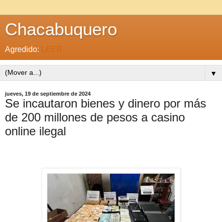
Chacabuquero
Agredido:
LEER
▼
jueves, 19 de septiembre de 2024
Se incautaron bienes y dinero por más
de 200 millones de pesos a casino
online ilegal