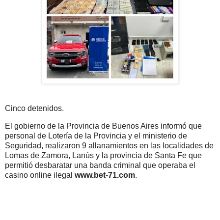
Cinco detenidos.
El gobierno de la Provincia de Buenos Aires informó que
personal de Lotería de la Provincia y el ministerio de
Seguridad, realizaron 9 allanamientos en las localidades de
Lomas de Zamora, Lanús y la provincia de Santa Fe que
permitió desbaratar una banda criminal que operaba el
casino online ilegal
www.bet-71.com
.