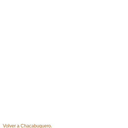
Volver a Chacabuquero.