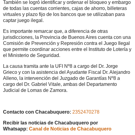
También se logró identificar y ordenar el bloqueo y embargo
de todas las cuentas corrientes, cajas de ahorro, billeteras
virtuales y plazo fijo de los bancos que se utilizaban para
captar juego ilegal.
Es importante remarcar que, a diferencia de otras
jurisdicciones, la Provincia de Buenos Aires cuenta con una
Comisión de Prevención y Represión contra el Juego Ilegal
que permite coordinar acciones entre el Instituto de Lotería y
el Ministerio de Seguridad.
La causa tramita ante la UFI Nº8 a cargo del Dr. Jorge
Grieco y con la asistencia del Ayudante Fiscal Dr. Alejandro
Alleno, la intervención del Juzgado de Garantías Nº8 a
cargo del Dr. Gabriel Vitale, ambas del Departamento
Judicial de Lomas de Zamora.
Contacto con Chacabuquero:
2352470278
Recibir las noticias de Chacabuquero por
Whatsapp:
Canal de Noticias de Chacabuquero