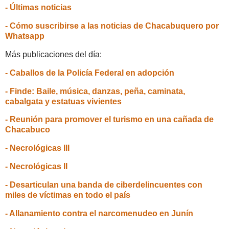
- Últimas noticias
- Cómo suscribirse a las noticias de Chacabuquero por
Whatsapp
Más publicaciones del día:
- Caballos de la Policía Federal en adopción
- Finde: Baile, música, danzas, peña, caminata,
cabalgata y estatuas vivientes
- Reunión para promover el turismo en una cañada de
Chacabuco
- Necrológicas III
- Necrológicas II
- Desarticulan una banda de ciberdelincuentes con
miles de víctimas en todo el país
- Allanamiento contra el narcomenudeo en Junín