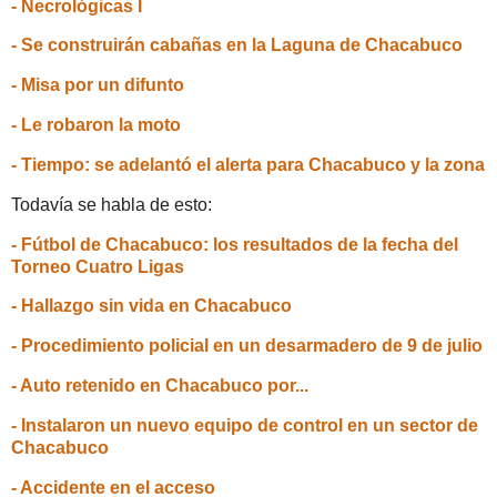
- Necrológicas I
- Se construirán cabañas en la Laguna de Chacabuco
- Misa por un difunto
- Le robaron la moto
- Tiempo: se adelantó el alerta para Chacabuco y la zona
Todavía se habla de esto:
- Fútbol de Chacabuco: los resultados de la fecha del
Torneo Cuatro Ligas
- Hallazgo sin vida en Chacabuco
- Procedimiento policial en un desarmadero de 9 de julio
- Auto retenido en Chacabuco por...
- Instalaron un nuevo equipo de control en un sector de
Chacabuco
- Accidente en el acceso