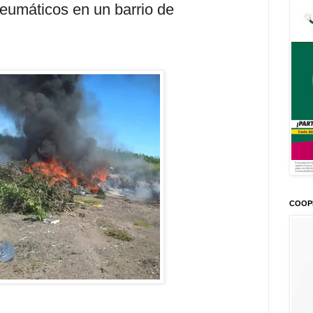
eumáticos en un barrio de
COOP