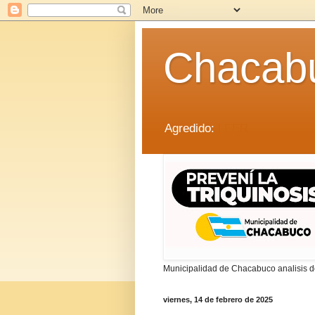
Chacab
Agredido:
LEER
Municipalidad de Chacabuco analisis de
viernes, 14 de febrero de 2025