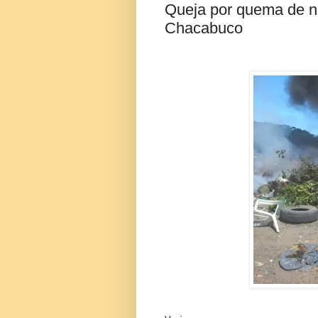
Queja por quema de n
Chacabuco