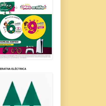
ERATIVA ELÉCTRICA