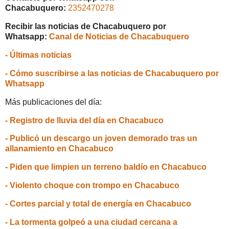
Chacabuquero:
2352470278
Recibir las noticias de Chacabuquero por
Whatsapp:
Canal de Noticias de Chacabuquero
- Últimas noticias
- Cómo suscribirse a las noticias de Chacabuquero por
Whatsapp
Más publicaciones del día:
- Registro de lluvia del día en Chacabuco
- Publicó un descargo un joven demorado tras un
allanamiento en Chacabuco
- Piden que limpien un terreno baldío en Chacabuco
- Violento choque con trompo en Chacabuco
- Cortes parcial y total de energía en Chacabuco
- La tormenta golpeó a una ciudad cercana a