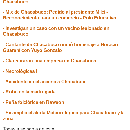
Chacabuco
- Mix de Chacabuco: Pedido al presidente Milei -
Reconocimiento para un comercio - Polo Educativo
- Investigan un caso con un vecino lesionado en
Chacabuco
- Cantante de Chacabuco rindió homenaje a Horacio
Guaraní con Yuyo Gonzalo
- Clausuraron una empresa en Chacabuco
- Necrológicas I
- Accidente en el acceso a Chacabuco
- Robo en la madrugada
- Peña folclórica en Rawson
- Se amplió el alerta Meteorológico para Chacabuco y la
zona
Todavía se habla de esto: