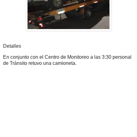
Detalles
En conjunto con el Centro de Monitoreo a las 3:30 personal
de Tránsito retuvo una camioneta.