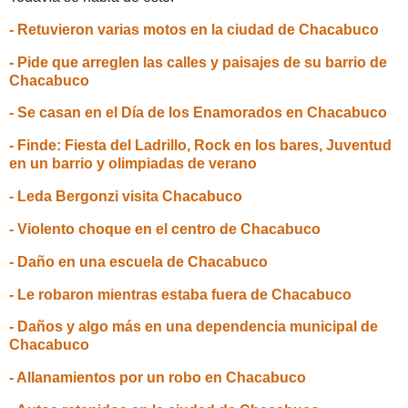
- Retuvieron varias motos en la ciudad de Chacabuco
- Pide que arreglen las calles y paisajes de su barrio de
Chacabuco
- Se casan en el Día de los Enamorados en Chacabuco
- Finde: Fiesta del Ladrillo, Rock en los bares, Juventud
en un barrio y olimpiadas de verano
- Leda Bergonzi visita Chacabuco
- Violento choque en el centro de Chacabuco
- Daño en una escuela de Chacabuco
- Le robaron mientras estaba fuera de Chacabuco
- Daños y algo más en una dependencia municipal de
Chacabuco
- Allanamientos por un robo en Chacabuco