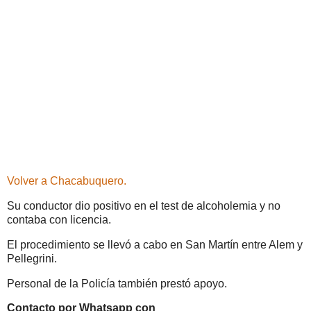
Volver a Chacabuquero.
Su conductor dio positivo en el test de alcoholemia y no
contaba con licencia.
El procedimiento se llevó a cabo en San Martín entre Alem y
Pellegrini.
Personal de la Policía también prestó apoyo.
Contacto por Whatsapp con