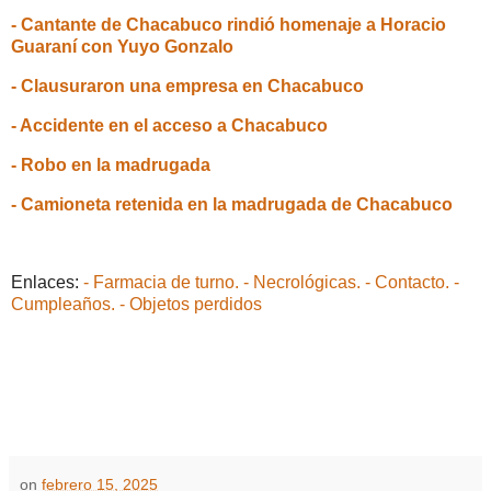
- Cantante de Chacabuco rindió homenaje a Horacio
Guaraní con Yuyo Gonzalo
- Clausuraron una empresa en Chacabuco
- Accidente en el acceso a Chacabuco
- Robo en la madrugada
- Camioneta retenida en la madrugada de Chacabuco
Enlaces:
- Farmacia de turno.
- Necrológicas.
- Contacto.
-
Cumpleaños.
- Objetos perdidos
on
febrero 15, 2025