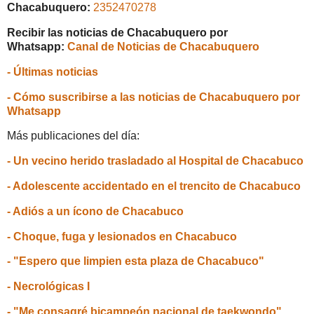
Chacabuquero:
2352470278
Recibir las noticias de Chacabuquero por
Whatsapp:
Canal de Noticias de Chacabuquero
- Últimas noticias
- Cómo suscribirse a las noticias de Chacabuquero por
Whatsapp
Más publicaciones del día:
- Un vecino herido trasladado al Hospital de Chacabuco
- Adolescente accidentado en el trencito de Chacabuco
- Adiós a un ícono de Chacabuco
- Choque, fuga y lesionados en Chacabuco
- "Espero que limpien esta plaza de Chacabuco"
- Necrológicas I
- "Me consagré bicampeón nacional de taekwondo"