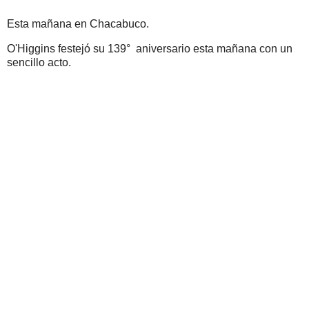
Esta mañana en Chacabuco.
O'Higgins festejó su 139° aniversario esta mañana con un
sencillo acto.