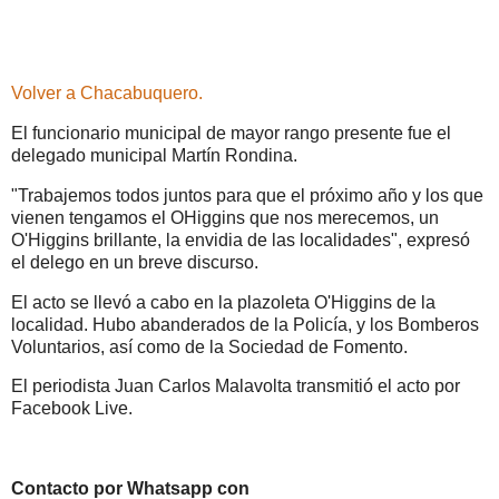
Volver a Chacabuquero.
El funcionario municipal de mayor rango presente fue el
delegado municipal Martín Rondina.
"Trabajemos todos juntos para que el próximo año y los que
vienen tengamos el OHiggins que nos merecemos, un
O'Higgins brillante, la envidia de las localidades", expresó
el delego en un breve discurso.
El acto se llevó a cabo en la plazoleta O'Higgins de la
localidad. Hubo abanderados de la Policía, y los Bomberos
Voluntarios, así como de la Sociedad de Fomento.
El periodista Juan Carlos Malavolta transmitió el acto por
Facebook Live.
Contacto por Whatsapp con