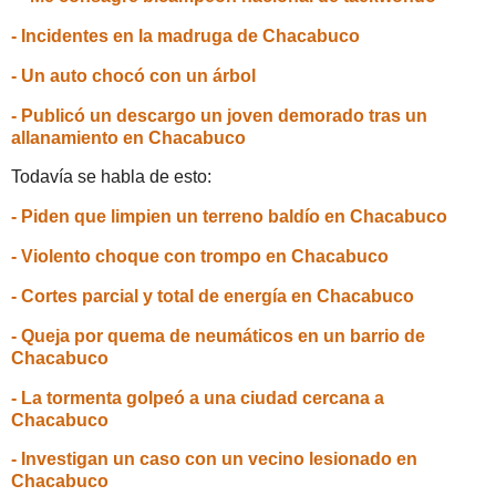
- Incidentes en la madruga de Chacabuco
- Un auto chocó con un árbol
- Publicó un descargo un joven demorado tras un
allanamiento en Chacabuco
Todavía se habla de esto:
- Piden que limpien un terreno baldío en Chacabuco
- Violento choque con trompo en Chacabuco
- Cortes parcial y total de energía en Chacabuco
- Queja por quema de neumáticos en un barrio de
Chacabuco
- La tormenta golpeó a una ciudad cercana a
Chacabuco
- Investigan un caso con un vecino lesionado en
Chacabuco