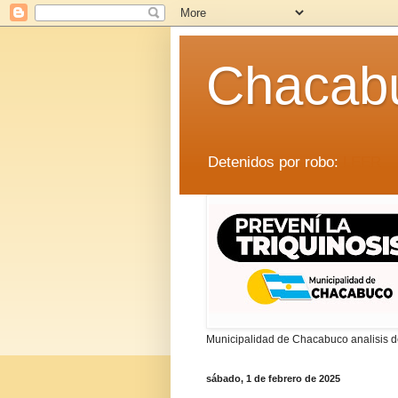
Chacab
Detenidos por robo:
LEER
Municipalidad de Chacabuco analisis de
sábado, 1 de febrero de 2025