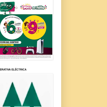
ERATIVA ELÉCTRICA