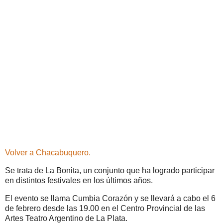
Volver a Chacabuquero.
Se trata de La Bonita, un conjunto que ha logrado participar
en distintos festivales en los últimos años.
El evento se llama Cumbia Corazón y se llevará a cabo el 6
de febrero desde las 19.00 en el Centro Provincial de las
Artes Teatro Argentino de La Plata.