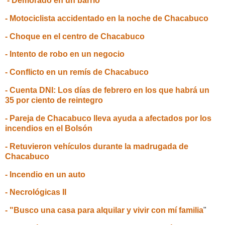
- Demorado en un barrio
- Motociclista accidentado en la noche de Chacabuco
- Choque en el centro de Chacabuco
- Intento de robo en un negocio
- Conflicto en un remís de Chacabuco
- Cuenta DNI: Los días de febrero en los que habrá un
35 por ciento de reintegro
- Pareja de Chacabuco lleva ayuda a afectados por los
incendios en el Bolsón
- Retuvieron vehículos durante la madrugada de
Chacabuco
- Incendio en un auto
- Necrológicas II
- "Busco una casa para alquilar y vivir con mí familia
"