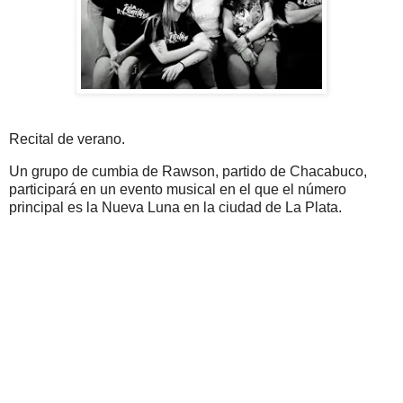
Recital de verano.
Un grupo de cumbia de Rawson, partido de Chacabuco,
participará en un evento musical en el que el número
principal es la Nueva Luna en la ciudad de La Plata.