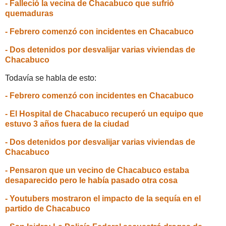
- Falleció la vecina de Chacabuco que sufrió
quemaduras
- Febrero comenzó con incidentes en Chacabuco
- Dos detenidos por desvalijar varias viviendas de
Chacabuco
Todavía se habla de esto:
- Febrero comenzó con incidentes en Chacabuco
- El Hospital de Chacabuco recuperó un equipo que
estuvo 3 años fuera de la ciudad
- Dos detenidos por desvalijar varias viviendas de
Chacabuco
- Pensaron que un vecino de Chacabuco estaba
desaparecido pero le había pasado otra cosa
- Youtubers mostraron el impacto de la sequía en el
partido de Chacabuco