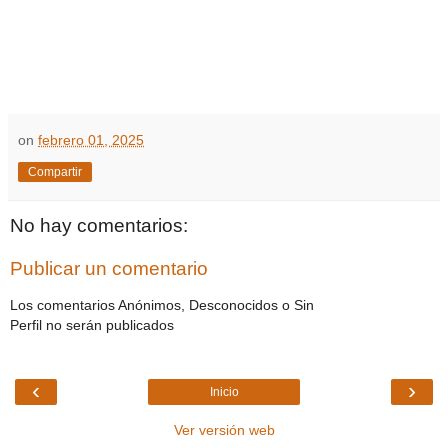
on
febrero 01, 2025
Compartir
No hay comentarios:
Publicar un comentario
Los comentarios Anónimos, Desconocidos o Sin
Perfil no serán publicados
‹
›
Inicio
Ver versión web