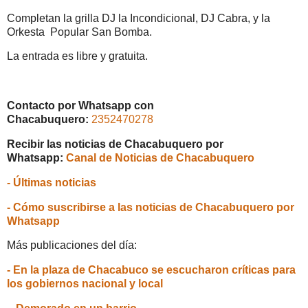
Completan la grilla DJ la Incondicional, DJ Cabra, y la
Orkesta Popular San Bomba.
La entrada es libre y gratuita.
Contacto por Whatsapp con
Chacabuquero:
2352470278
Recibir las noticias de Chacabuquero por
Whatsapp:
Canal de Noticias de Chacabuquero
- Últimas noticias
- Cómo suscribirse a las noticias de Chacabuquero por
Whatsapp
Más publicaciones del día:
- En la plaza de Chacabuco se escucharon críticas para
los gobiernos nacional y local