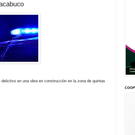
acabuco
delictivo en una obra en construcción en la zona de quintas
COOP