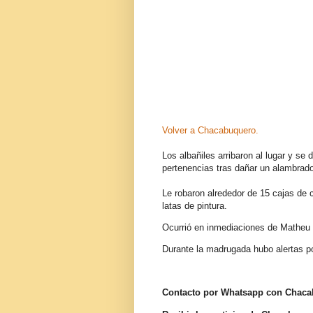
Volver a Chacabuquero.
Los albañiles arribaron al lugar y se 
pertenencias tras dañar un alambrado
Le robaron alrededor de 15 cajas de 
latas de pintura.
Ocurrió en inmediaciones de Matheu 
Durante la madrugada hubo alertas po
Contacto por Whatsapp con Chac