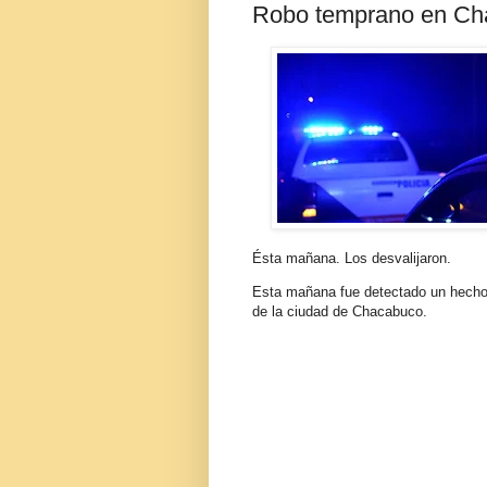
Robo temprano en Ch
Ésta mañana. Los desvalijaron.
Esta mañana fue detectado un hecho 
de la ciudad de Chacabuco.