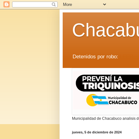
Chacab
Detenidos por robo:
LEER
Municipalidad de Chacabuco analisis de
jueves, 5 de diciembre de 2024