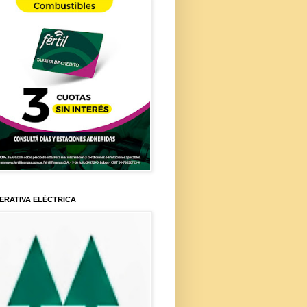
ERATIVA ELÉCTRICA