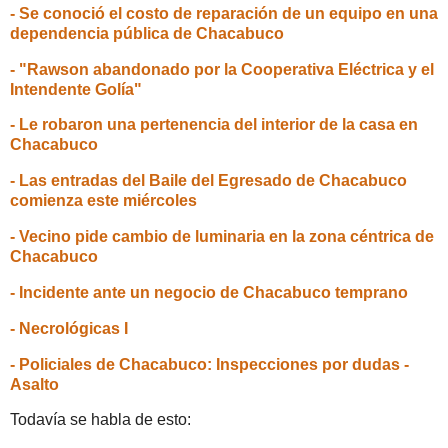
- Se conoció el costo de reparación de un equipo en una
dependencia pública de Chacabuco
- "Rawson abandonado por la Cooperativa Eléctrica y el
Intendente Golía"
- Le robaron una pertenencia del interior de la casa en
Chacabuco
- Las entradas del Baile del Egresado de Chacabuco
comienza este miércoles
- Vecino pide cambio de luminaria en la zona céntrica de
Chacabuco
- Incidente ante un negocio de Chacabuco temprano
- Necrológicas I
- Policiales de Chacabuco: Inspecciones por dudas -
Asalto
Todavía se habla de esto: