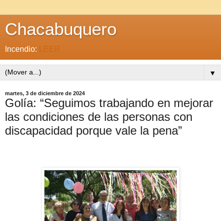
Chacabuquero
Incendio:
LEER
▼
martes, 3 de diciembre de 2024
Golía: “Seguimos trabajando en mejorar
las condiciones de las personas con
discapacidad porque vale la pena”