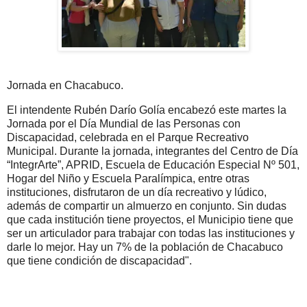
Jornada en Chacabuco.
El intendente Rubén Darío Golía encabezó este martes la
Jornada por el Día Mundial de las Personas con
Discapacidad, celebrada en el Parque Recreativo
Municipal. Durante la jornada, integrantes del Centro de Día
“IntegrArte”, APRID, Escuela de Educación Especial Nº 501,
Hogar del Niño y Escuela Paralímpica, entre otras
instituciones, disfrutaron de un día recreativo y lúdico,
además de compartir un almuerzo en conjunto. Sin dudas
que cada institución tiene proyectos, el Municipio tiene que
ser un articulador para trabajar con todas las instituciones y
darle lo mejor. Hay un 7% de la población de Chacabuco
que tiene condición de discapacidad".