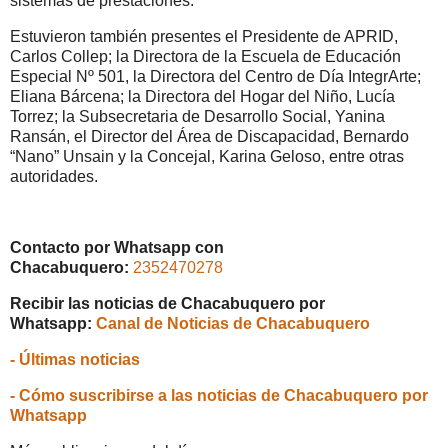
sistemas de prestaciones.
Estuvieron también presentes el Presidente de APRID,
Carlos Collep; la Directora de la Escuela de Educación
Especial Nº 501, la Directora del Centro de Día IntegrArte;
Eliana Bárcena; la Directora del Hogar del Niño, Lucía
Torrez; la Subsecretaria de Desarrollo Social, Yanina
Ransán, el Director del Área de Discapacidad, Bernardo
“Nano” Unsain y la Concejal, Karina Geloso, entre otras
autoridades.
Contacto por Whatsapp con
Chacabuquero:
2352470278
Recibir las noticias de Chacabuquero por
Whatsapp:
Canal de Noticias de Chacabuquero
- Últimas noticias
- Cómo suscribirse a las noticias de Chacabuquero por
Whatsapp