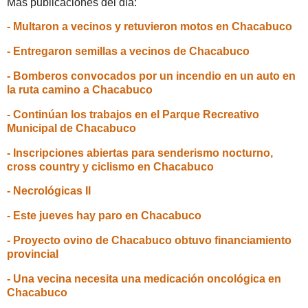
Más publicaciones del día:
- Multaron a vecinos y retuvieron motos en Chacabuco
- Entregaron semillas a vecinos de Chacabuco
- Bomberos convocados por un incendio en un auto en
la ruta camino a Chacabuco
- Continúan los trabajos en el Parque Recreativo
Municipal de Chacabuco
- Inscripciones abiertas para senderismo nocturno,
cross country y ciclismo en Chacabuco
- Necrológicas II
- Este jueves hay paro en Chacabuco
- Proyecto ovino de Chacabuco obtuvo financiamiento
provincial
- Una vecina necesita una medicación oncológica en
Chacabuco