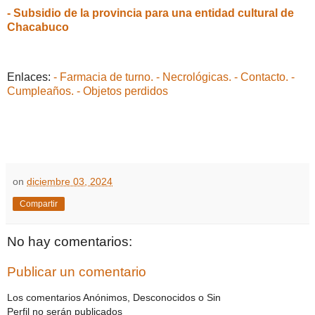
- Subsidio de la provincia para una entidad cultural de
Chacabuco
Enlaces:
- Farmacia de turno.
- Necrológicas.
- Contacto.
-
Cumpleaños.
- Objetos perdidos
on
diciembre 03, 2024
Compartir
No hay comentarios:
Publicar un comentario
Los comentarios Anónimos, Desconocidos o Sin
Perfil no serán publicados