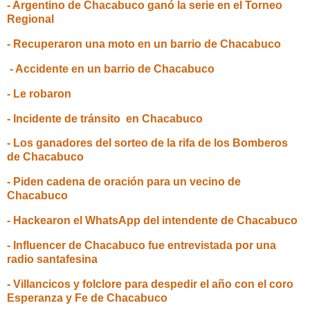
- Argentino de Chacabuco ganó la serie en el Torneo
Regional
- Recuperaron una moto en un barrio de Chacabuco
- Accidente en un barrio de Chacabuco
- Le robaron
- Incidente de tránsito en Chacabuco
- Los ganadores del sorteo de la rifa de los Bomberos
de Chacabuco
- Piden cadena de oración para un vecino de
Chacabuco
- Hackearon el WhatsApp del intendente de Chacabuco
- Influencer de Chacabuco fue entrevistada por una
radio santafesina
- Villancicos y folclore para despedir el año con el coro
Esperanza y Fe de Chacabuco