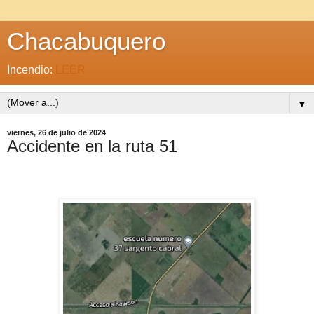
Chacabuquero
Incendio:
LEER
▼
viernes, 26 de julio de 2024
Accidente en la ruta 51