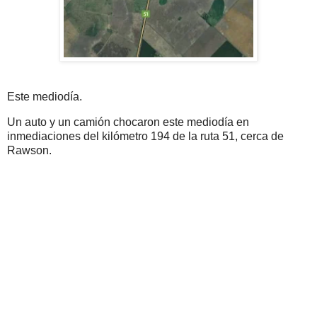
Este mediodía.
Un auto y un camión chocaron este mediodía en
inmediaciones del kilómetro 194 de la ruta 51, cerca de
Rawson.