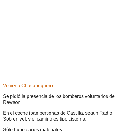
Volver a Chacabuquero.
Se pidió la presencia de los bomberos voluntarios de
Rawson.
En el coche iban personas de Castilla, según Radio
Sobrenivel, y el camino es tipo cisterna.
Sólo hubo daños materiales.