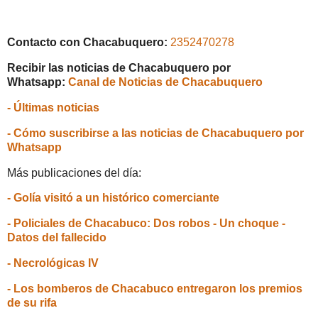
Contacto con Chacabuquero:
2352470278
Recibir las noticias de Chacabuquero por
Whatsapp:
Canal de Noticias de Chacabuquero
- Últimas noticias
- Cómo suscribirse a las noticias de Chacabuquero por
Whatsapp
Más publicaciones del día:
- Golía visitó a un histórico comerciante
- Policiales de Chacabuco: Dos robos - Un choque -
Datos del fallecido
- Necrológicas IV
- Los bomberos de Chacabuco entregaron los premios
de su rifa