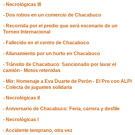
- Necrológicas III
- Dos robos en un comercio de Chacabuco
- Recorrida por el predio que será escenario de un
Torneo Internacional
- Fallecido en el centro de Chacabuco
- Allanamiento por un hurto en Chacabuco
- Tránsito de Chacabuco: Sancionado por lavar el
camión - Motos retenidas
- Mix: Homenaje a Eva Duarte de Perón - El Pro con ALPI
- Colecta de juguetes solidaria
- Necrológicas II
- Aniversario de Chacabuco: Feria, carrera y desfile
-
Necrológicas I
- Accidente temprano, otra vez