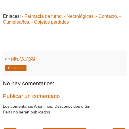
Enlaces:
- Farmacia de turno.
- Necrológicas.
- Contacto.
-
Cumpleaños.
- Objetos perdidos
on
julio 26, 2024
Compartir
No hay comentarios:
Publicar un comentario
Los comentarios Anónimos, Desconocidos o Sin
Perfil no serán publicados