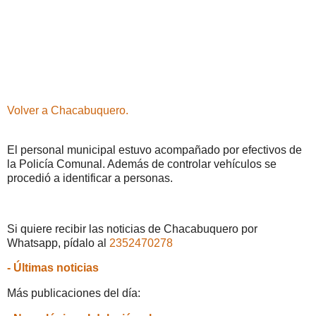
Volver a Chacabuquero.
El personal municipal estuvo acompañado por efectivos de
la Policía Comunal. Además de controlar vehículos se
procedió a identificar a personas.
Si quiere recibir las noticias de Chacabuquero por
Whatsapp, pídalo al
2352470278
- Últimas noticias
Más publicaciones del día: