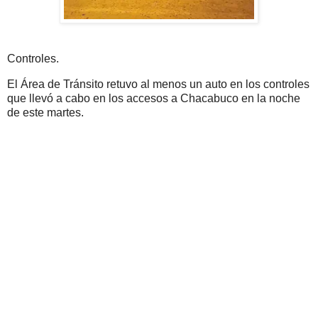
Controles.
El Área de Tránsito retuvo al menos un auto en los controles
que llevó a cabo en los accesos a Chacabuco en la noche
de este martes.