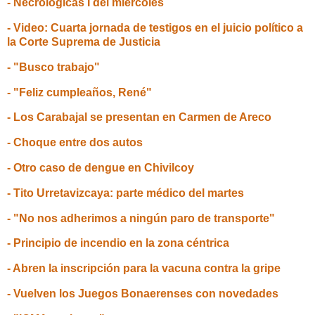
- Necrológicas I del miércoles
- Video: Cuarta jornada de testigos en el juicio político a
la Corte Suprema de Justicia
- "Busco trabajo"
- "Feliz cumpleaños, René"
- Los Carabajal se presentan en Carmen de Areco
- Choque entre dos autos
- Otro caso de dengue en Chivilcoy
- Tito Urretavizcaya: parte médico del martes
- "No nos adherimos a ningún paro de transporte"
- Principio de incendio en la zona céntrica
- Abren la inscripción para la vacuna contra la gripe
- Vuelven los Juegos Bonaerenses con novedades