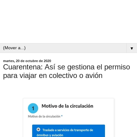
▼
martes, 20 de octubre de 2020
Cuarentena: Así se gestiona el permiso
para viajar en colectivo o avión