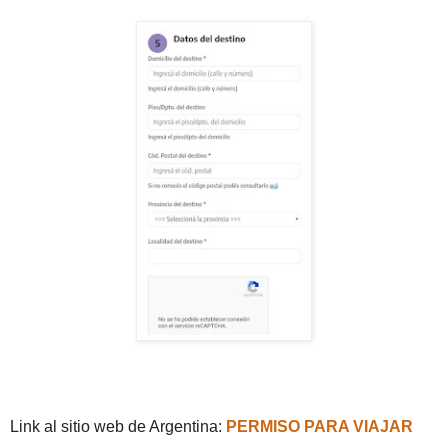
Link al sitio web de Argentina:
PERMISO PARA VIAJAR