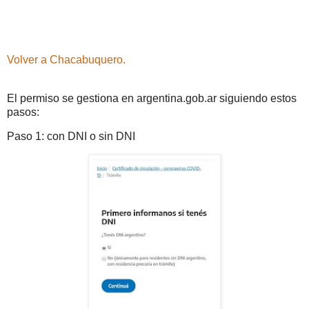
Volver a Chacabuquero.
El permiso se gestiona en argentina.gob.ar siguiendo estos
pasos:
Paso 1: con DNI o sin DNI