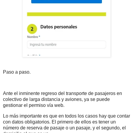
Paso a paso.
Ante el inminente regreso del transporte de pasajeros en
colectivo de larga distancia y aviones, ya se puede
gestionar el permiso vía web.
Lo más importante es que en todos los casos hay que contar
con datos obligatorios. El primero de ellos es tener un
número de reserva de pasaje o un pasaje, y el segundo, el