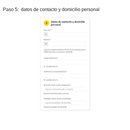
Paso 5: datos de contacto y domicilio personal