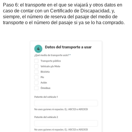
Paso 6: el transporte en el que se viajará y otros datos en
caso de contar con un Certificado de Discapacidad, y,
siempre, el número de reserva del pasaje del medio de
transporte o el número del pasaje si ya se lo ha comprado.