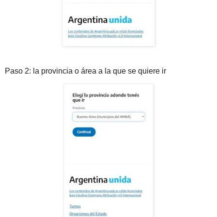
Paso 2: la provincia o área a la que se quiere ir