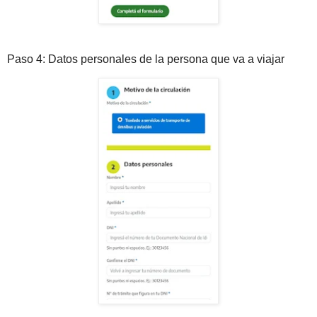
Paso 4: Datos personales de la persona que va a viajar