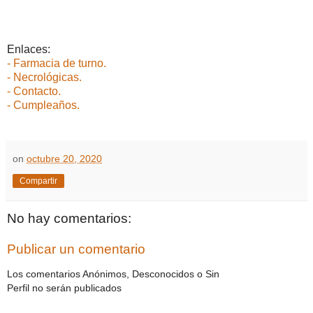
Enlaces:
- Farmacia de turno.
- Necrológicas.
- Contacto.
- Cumpleaños.
on
octubre 20, 2020
Compartir
No hay comentarios:
Publicar un comentario
Los comentarios Anónimos, Desconocidos o Sin
Perfil no serán publicados