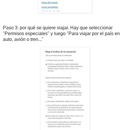
Paso 3: por qué se quiere viajar. Hay que seleccionar
"Permisos especiales" y luego "Para viajar por el país en
auto, avión o tren..."