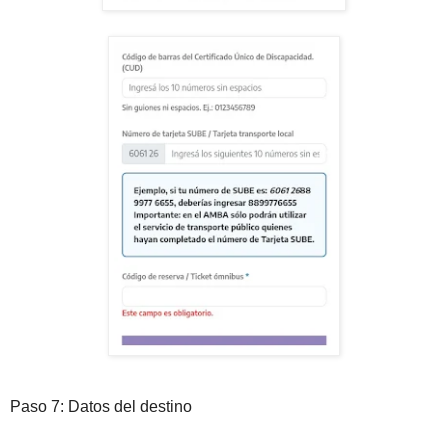
Paso 7: Datos del destino