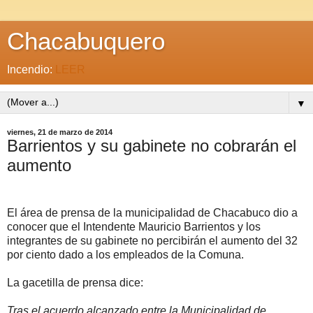
Chacabuquero
Incendio:
LEER
▼
viernes, 21 de marzo de 2014
Barrientos y su gabinete no cobrarán el
aumento
El área de prensa de la municipalidad de Chacabuco dio a
conocer que el Intendente Mauricio Barrientos y los
integrantes de su gabinete no percibirán el aumento del 32
por ciento dado a los empleados de la Comuna.
La gacetilla de prensa dice:
Tras el acuerdo alcanzado entre la Municipalidad de