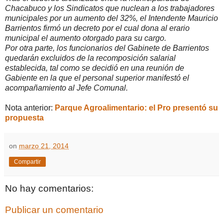
Chacabuco y los Sindicatos que nuclean a los trabajadores
municipales por un aumento del 32%, el Intendente Mauricio
Barrientos firmó un decreto por el cual dona al erario
municipal el aumento otorgado para su cargo.
Por otra parte, los funcionarios del Gabinete de Barrientos
quedarán excluidos de la recomposición salarial
establecida, tal como se decidió en una reunión de
Gabiente en la que el personal superior manifestó el
acompañamiento al Jefe Comunal.
Nota anterior:
Parque Agroalimentario: el Pro presentó su
propuesta
on
marzo 21, 2014
Compartir
No hay comentarios:
Publicar un comentario