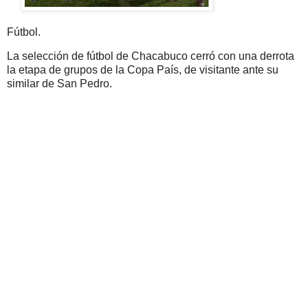
Fútbol.
La selección de fútbol de Chacabuco cerró con una derrota
la etapa de grupos de la Copa País, de visitante ante su
similar de San Pedro.