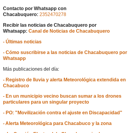
Contacto por Whatsapp con
Chacabuquero:
2352470278
Recibir las noticias de Chacabuquero por
Whatsapp:
Canal de Noticias de Chacabuquero
- Últimas noticias
- Cómo suscribirse a las noticias de Chacabuquero por
Whatsapp
Más publicaciones del día:
- Registro de lluvia y alerta Meteorológica extendida en
Chacabuco
- En un municipio vecino buscan sumar a los drones
particulares para un singular proyecto
- PO: "Movilización contra el ajuste en Discapacidad"
- Alerta Meteorológica para Chacabuco y la zona