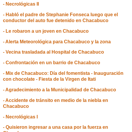
- Necrológicas II
- Habló el padre de Stephanie Fonseca luego que el
conductor del auto fue detenido en Chacabuco
- Le robaron a un joven en Chacabuco
- Alerta Meteorológica para Chacabuco y la zona
- Vecina trasladada al Hospital de Chacabuco
- Confrontación en un barrio de Chacabuco
- Mix de Chacabuco: Día del fomentista - Inauguración
con chocolate - Fiesta de la Virgen de Itati
- Agradecimiento a la Municipalidad de Chacabuco
- Accidente de tránsito en medio de la niebla en
Chacabuco
- Necrológicas I
- Quisieron ingresar a una casa por la fuerza en