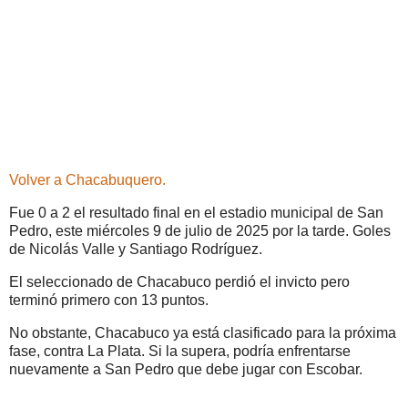
Volver a Chacabuquero.
Fue 0 a 2 el resultado final en el estadio municipal de San
Pedro, este miércoles 9 de julio de 2025 por la tarde. Goles
de Nicolás Valle y Santiago Rodríguez.
El seleccionado de Chacabuco perdió el invicto pero
terminó primero con 13 puntos.
No obstante, Chacabuco ya está clasificado para la próxima
fase, contra La Plata. Si la supera, podría enfrentarse
nuevamente a San Pedro que debe jugar con Escobar.