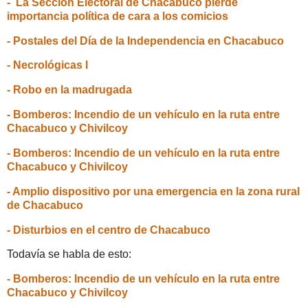
- La Sección Electoral de Chacabuco pierde
importancia política de cara a los comicios
- Postales del Día de la Independencia en Chacabuco
- Necrológicas I
- Robo en la madrugada
- Bomberos: Incendio de un vehículo en la ruta entre
Chacabuco y Chivilcoy
- Bomberos: Incendio de un vehículo en la ruta entre
Chacabuco y Chivilcoy
- Amplio dispositivo por una emergencia en la zona rural
de Chacabuco
- Disturbios en el centro de Chacabuco
Todavía se habla de esto:
- Bomberos: Incendio de un vehículo en la ruta entre
Chacabuco y Chivilcoy