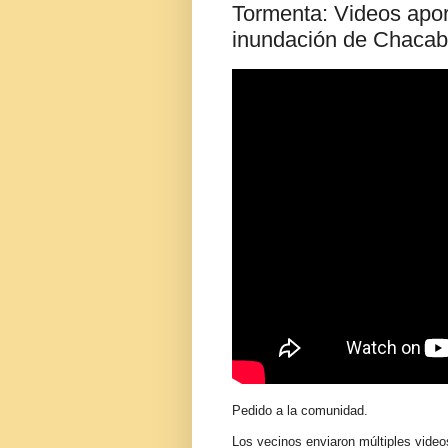
Tormenta: Videos apor
inundación de Chaca
Pedido a la comunidad.
Los vecinos enviaron múltiples video