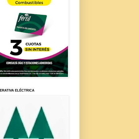
ERATIVA ELÉCTRICA