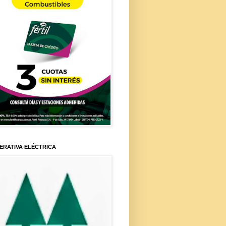
ERATIVA ELÉCTRICA