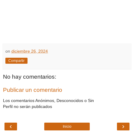
on
diciembre 26, 2024
Compartir
No hay comentarios:
Publicar un comentario
Los comentarios Anónimos, Desconocidos o Sin
Perfil no serán publicados
‹
›
Inicio