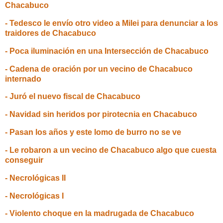
Chacabuco
- Tedesco le envío otro video a Milei para denunciar a los
traidores de Chacabuco
- Poca iluminación en una Intersección de Chacabuco
- Cadena de oración por un vecino de Chacabuco
internado
- Juró el nuevo fiscal de Chacabuco
- Navidad sin heridos por pirotecnia en Chacabuco
- Pasan los años y este lomo de burro no se ve
- Le robaron a un vecino de Chacabuco algo que cuesta
conseguir
- Necrológicas II
- Necrológicas I
- Violento choque en la madrugada de Chacabuco