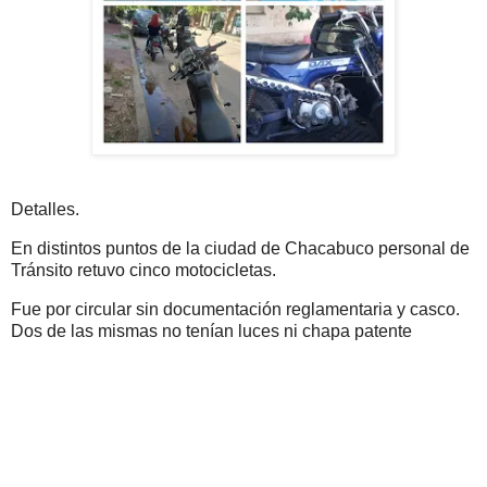
Detalles.
En distintos puntos de la ciudad de Chacabuco personal de
Tránsito retuvo cinco motocicletas.
Fue por circular sin documentación reglamentaria y casco.
Dos de las mismas no tenían luces ni chapa patente