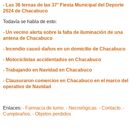
- Las 36 ternas de las 37° Fiesta Municipal del Deporte
2024 de Chacabuco
Todavía se habla de esto:
- Un vecino alerta sobre la falta de iluminación de una
antena de Chacabuco
- Incendio causó daños en un domicilio de Chacabuco
- Motociclistas accidentados en Chacabuco
- Trabajando en Navidad en Chacabuco
- Clausuraron comercios en Chacabuco en el marco del
operativo de Navidad
Enlaces:
- Farmacia de turno.
- Necrológicas.
- Contacto.
-
Cumpleaños.
- Objetos perdidos