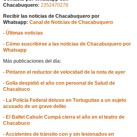
Chacabuquero:
2352470278
Recibir las noticias de Chacabuquero por
Whatsapp:
Canal de Noticias de Chacabuquero
- Últimas noticias
- Cómo suscribirse a las noticias de Chacabuquero por
Whatsapp
Más publicaciones del día:
- Pintaron el reductor de velocidad de la nota de ayer
- Golía despidió el año con personal de Salud de
Chacabuco
- La Policía Federal detuvo en Tortuguitas a un sujeto
acusado de un grave delito
- El Ballet Cahuín Cumpá cierra el año en el teatro de
Chacabuco
- Accidentes de tránsito con y sin lesionados en