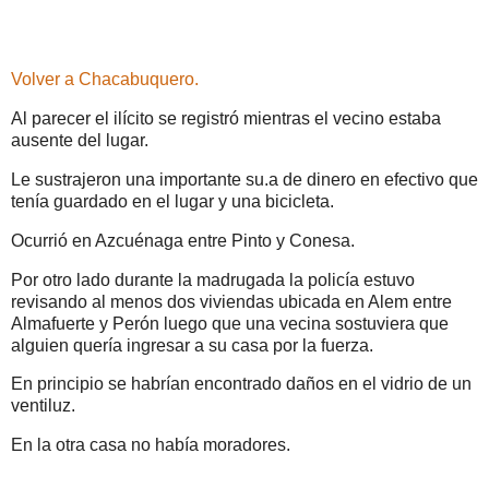
Volver a Chacabuquero.
Al parecer el ilícito se registró mientras el vecino estaba
ausente del lugar.
Le sustrajeron una importante su.a de dinero en efectivo que
tenía guardado en el lugar y una bicicleta.
Ocurrió en Azcuénaga entre Pinto y Conesa.
Por otro lado durante la madrugada la policía estuvo
revisando al menos dos viviendas ubicada en Alem entre
Almafuerte y Perón luego que una vecina sostuviera que
alguien quería ingresar a su casa por la fuerza.
En principio se habrían encontrado daños en el vidrio de un
ventiluz.
En la otra casa no había moradores.