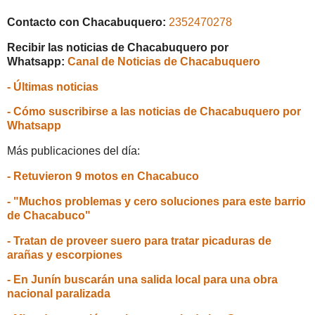
Contacto con Chacabuquero:
2352470278
Recibir las noticias de Chacabuquero por
Whatsapp:
Canal de Noticias de Chacabuquero
- Últimas noticias
- Cómo suscribirse a las noticias de Chacabuquero por
Whatsapp
Más publicaciones del día:
- Retuvieron 9 motos en Chacabuco
- "Muchos problemas y cero soluciones para este barrio
de Chacabuco"
- Tratan de proveer suero para tratar picaduras de
arañas y escorpiones
- En Junín buscarán una salida local para una obra
nacional paralizada