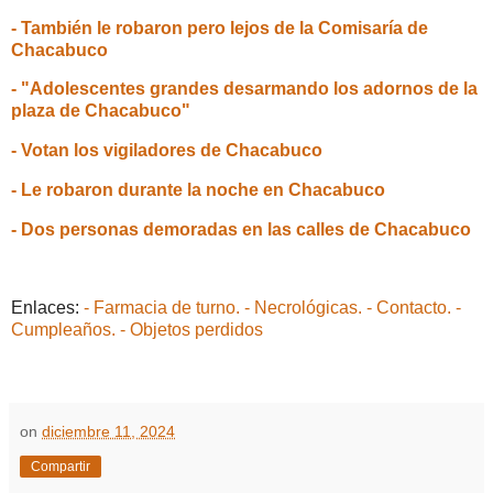
- También le robaron pero lejos de la Comisaría de
Chacabuco
- "Adolescentes grandes desarmando los adornos de la
plaza de Chacabuco"
- Votan los vigiladores de Chacabuco
- Le robaron durante la noche en Chacabuco
- Dos personas demoradas en las calles de Chacabuco
Enlaces:
- Farmacia de turno.
- Necrológicas.
- Contacto.
-
Cumpleaños.
- Objetos perdidos
on
diciembre 11, 2024
Compartir