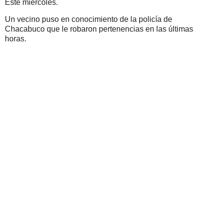
Este miércoles.
Un vecino puso en conocimiento de la policía de
Chacabuco que le robaron pertenencias en las últimas
horas.