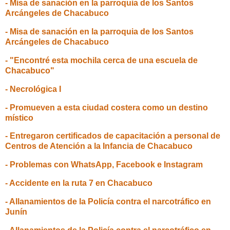
- Misa de sanación en la parroquia de los Santos
Arcángeles de Chacabuco
- Misa de sanación en la parroquia de los Santos
Arcángeles de Chacabuco
- "Encontré esta mochila cerca de una escuela de
Chacabuco"
- Necrológica I
- Promueven a esta ciudad costera como un destino
místico
- Entregaron certificados de capacitación a personal de
Centros de Atención a la Infancia de Chacabuco
- Problemas con WhatsApp, Facebook e Instagram
- Accidente en la ruta 7 en Chacabuco
- Allanamientos de la Policía contra el narcotráfico en
Junín