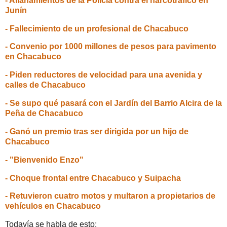
- Allanamientos de la Policía contra el narcotráfico en
Junín
- Fallecimiento de un profesional de Chacabuco
- Convenio por 1000 millones de pesos para pavimento
en Chacabuco
- Piden reductores de velocidad para una avenida y
calles de Chacabuco
- Se supo qué pasará con el Jardín del Barrio Alcira de la
Peña de Chacabuco
- Ganó un premio tras ser dirigida por un hijo de
Chacabuco
- "Bienvenido Enzo"
- Choque frontal entre Chacabuco y Suipacha
- Retuvieron cuatro motos y multaron a propietarios de
vehículos en Chacabuco
Todavía se habla de esto: