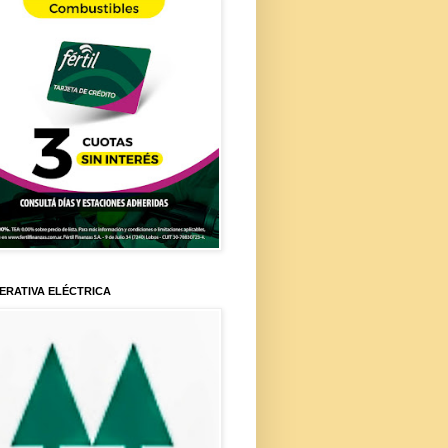
ERATIVA ELÉCTRICA