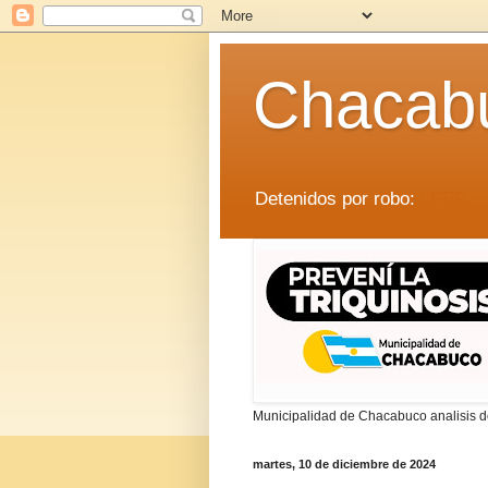
Chacab
Detenidos por robo:
LEER
Municipalidad de Chacabuco analisis de
martes, 10 de diciembre de 2024