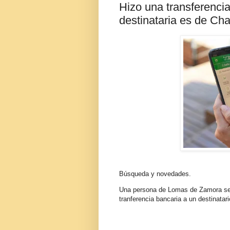
Hizo una transferencia
destinataria es de Ch
Búsqueda y novedades.
Una persona de Lomas de Zamora se 
tranferencia bancaria a un destinatar