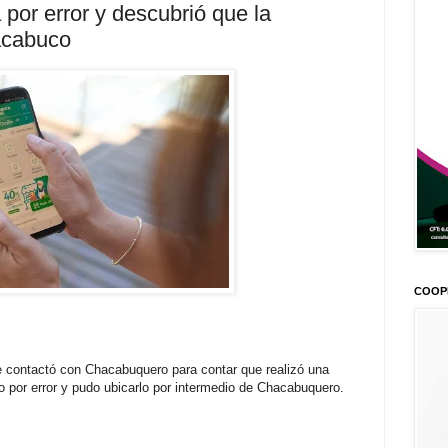
 por error y descubrió que la
acabuco
COOP
contactó con Chacabuquero para contar que realizó una
io por error y pudo ubicarlo por intermedio de Chacabuquero.