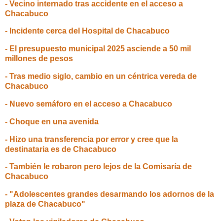
- Vecino internado tras accidente en el acceso a
Chacabuco
- Incidente cerca del Hospital de Chacabuco
- El presupuesto municipal 2025 asciende a 50 mil
millones de pesos
- Tras medio siglo, cambio en un céntrica vereda de
Chacabuco
- Nuevo semáforo en el acceso a Chacabuco
- Choque en una avenida
- Hizo una transferencia por error y cree que la
destinataria es de Chacabuco
- También le robaron pero lejos de la Comisaría de
Chacabuco
- "Adolescentes grandes desarmando los adornos de la
plaza de Chacabuco"