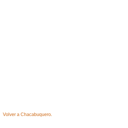
Volver a Chacabuquero.