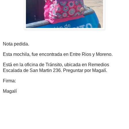
Nota pedida.
Esta mochila, fue encontrada en Entre Rios y Moreno.
Está en la oficina de Tránsito, ubicada en Remedios
Escalada de San Martin 236. Preguntar por Magalí.
Firma:
Magalí