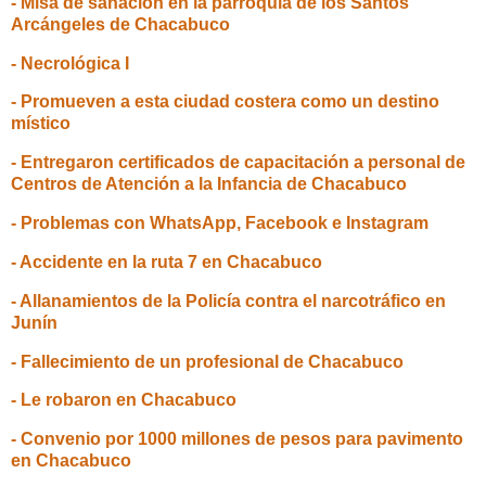
- Misa de sanación en la parroquia de los Santos
Arcángeles de Chacabuco
- Necrológica I
- Promueven a esta ciudad costera como un destino
místico
- Entregaron certificados de capacitación a personal de
Centros de Atención a la Infancia de Chacabuco
- Problemas con WhatsApp, Facebook e Instagram
- Accidente en la ruta 7 en Chacabuco
- Allanamientos de la Policía contra el narcotráfico en
Junín
- Fallecimiento de un profesional de Chacabuco
- Le robaron en Chacabuco
- Convenio por 1000 millones de pesos para pavimento
en Chacabuco