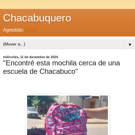
Chacabuquero
Agredido:
LEER
▼
miércoles, 11 de diciembre de 2024
"Encontré esta mochila cerca de una
escuela de Chacabuco"