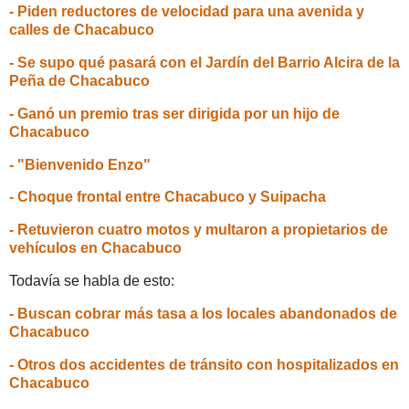
- Piden reductores de velocidad para una avenida y
calles de Chacabuco
- Se supo qué pasará con el Jardín del Barrio Alcira de la
Peña de Chacabuco
- Ganó un premio tras ser dirigida por un hijo de
Chacabuco
- "Bienvenido Enzo"
- Choque frontal entre Chacabuco y Suipacha
- Retuvieron cuatro motos y multaron a propietarios de
vehículos en Chacabuco
Todavía se habla de esto:
- Buscan cobrar más tasa a los locales abandonados de
Chacabuco
- Otros dos accidentes de tránsito con hospitalizados en
Chacabuco