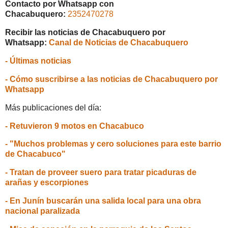
Contacto por Whatsapp con
Chacabuquero:
2352470278
Recibir las noticias de Chacabuquero por
Whatsapp:
Canal de Noticias de Chacabuquero
- Últimas noticias
- Cómo suscribirse a las noticias de Chacabuquero por
Whatsapp
Más publicaciones del día:
- Retuvieron 9 motos en Chacabuco
- "Muchos problemas y cero soluciones para este barrio
de Chacabuco"
- Tratan de proveer suero para tratar picaduras de
arañas y escorpiones
- En Junín buscarán una salida local para una obra
nacional paralizada