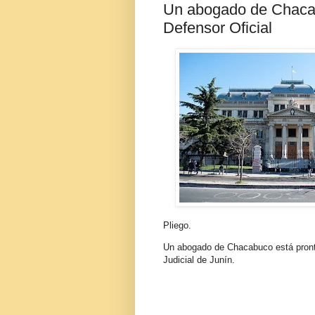
Un abogado de Chaca
Defensor Oficial
Pliego.
Un abogado de Chacabuco está pronto
Judicial de Junín.