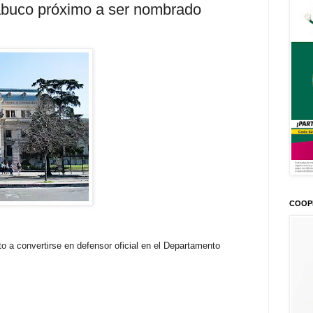
buco próximo a ser nombrado
COOP
 a convertirse en defensor oficial en el Departamento