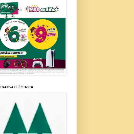
ERATIVA ELÉCTRICA