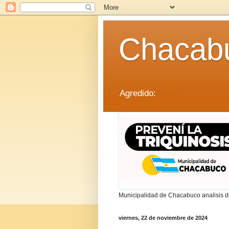
Chacab
Agredido:
LEER
Municipalidad de Chacabuco analisis de
viernes, 22 de noviembre de 2024