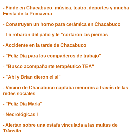
- Finde en Chacabuco: música, teatro, deportes y mucha
Fiesta de la Primavera
- Construyen un horno para cerámica en Chacabuco
- Le robaron del patio y le "cortaron las piernas
- Accidente en la tarde de Chacabuco
- "Feliz Día para los compañeros de trabajo"
- "Busco acompañante terapéutico TEA"
- "Abi y Brian dieron el sí"
- Vecino de Chacabuco captaba menores a través de las
redes sociales
- "Feliz Día María"
- Necrológicas I
- Alertan sobre una estafa vinculada a las multas de
Tránsito