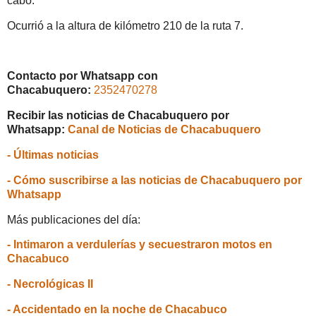
cabo.
Ocurrió a la altura de kilómetro 210 de la ruta 7.
Contacto por Whatsapp con
Chacabuquero:
2352470278
Recibir las noticias de Chacabuquero por
Whatsapp:
Canal de Noticias de Chacabuquero
- Últimas noticias
- Cómo suscribirse a las noticias de Chacabuquero por
Whatsapp
Más publicaciones del día:
- Intimaron a verdulerías y secuestraron motos en
Chacabuco
- Necrológicas II
- Accidentado en la noche de Chacabuco