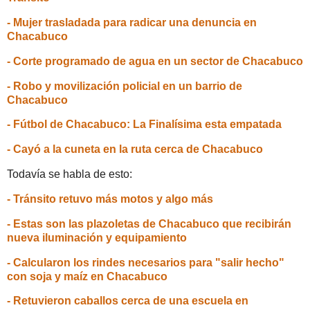
- Mujer trasladada para radicar una denuncia en
Chacabuco
- Corte programado de agua en un sector de Chacabuco
- Robo y movilización policial en un barrio de
Chacabuco
- Fútbol de Chacabuco: La Finalísima esta empatada
- Cayó a la cuneta en la ruta cerca de Chacabuco
Todavía se habla de esto:
- Tránsito retuvo más motos y algo más
- Estas son las plazoletas de Chacabuco que recibirán
nueva iluminación y equipamiento
- Calcularon los rindes necesarios para "salir hecho"
con soja y maíz en Chacabuco
- Retuvieron caballos cerca de una escuela en