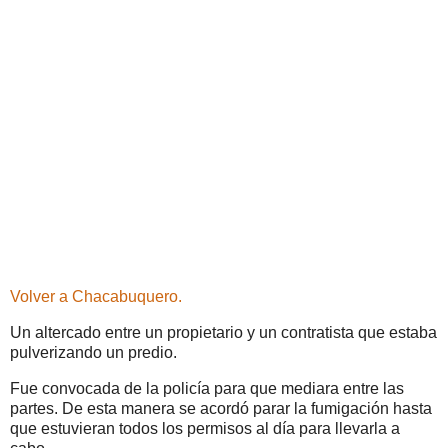
Volver a Chacabuquero.
Un altercado entre un propietario y un contratista que estaba
pulverizando un predio.
Fue convocada de la policía para que mediara entre las
partes. De esta manera se acordó parar la fumigación hasta
que estuvieran todos los permisos al día para llevarla a