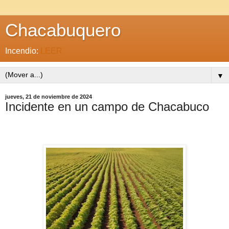
Chacabuquero
Incendio:
LEER
▼
jueves, 21 de noviembre de 2024
Incidente en un campo de Chacabuco