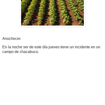
Anochecer.
En la noche ser de este día jueves tiene un incidente en un
campo de chacabuco.