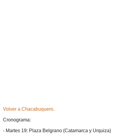
Volver a Chacabuquero.
Cronograma:
- Martes 19: Plaza Belgrano (Catamarca y Urquiza)