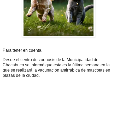
Para tener en cuenta.
Desde el centro de zoonosis de la Municipalidad de
Chacabuco se informó que esta es la última semana en la
que se realizará la vacunación antirrábica de mascotas en
plazas de la ciudad.