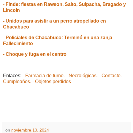
- Finde: fiestas en Rawson, Salto, Suipacha, Bragado y
Lincoln
- Unidos para asistir a un perro atropellado en
Chacabuco
- Policiales de Chacabuco: Terminó en una zanja -
Fallecimiento
- Choque y fuga en el centro
Enlaces:
- Farmacia de turno.
- Necrológicas.
- Contacto.
-
Cumpleaños.
- Objetos perdidos
on
noviembre 19, 2024