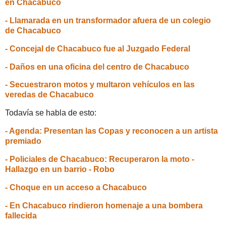
en Chacabuco
- Llamarada en un transformador afuera de un colegio
de Chacabuco
- Concejal de Chacabuco fue al Juzgado Federal
- Daños en una oficina del centro de Chacabuco
- Secuestraron motos y multaron vehículos en las
veredas de Chacabuco
Todavía se habla de esto:
- Agenda: Presentan las Copas y reconocen a un artista
premiado
- Policiales de Chacabuco: Recuperaron la moto -
Hallazgo en un barrio - Robo
- Choque en un acceso a Chacabuco
- En Chacabuco rindieron homenaje a una bombera
fallecida