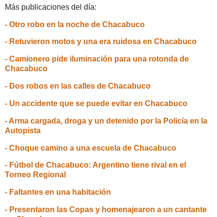
Más publicaciones del día:
- Otro robo en la noche de Chacabuco
- Retuvieron motos y una era ruidosa en Chacabuco
- Camionero pide iluminación para una rotonda de
Chacabuco
- Dos robos en las calles de Chacabuco
- Un accidente que se puede evitar en Chacabuco
- Arma cargada, droga y un detenido por la Policía en la
Autopista
- Choque camino a una escuela de Chacabuco
- Fútbol de Chacabuco: Argentino tiene rival en el
Torneo Regional
- Faltantes en una habitación
- Presentaron las Copas y homenajearon a un cantante