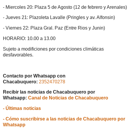
- Miercoles 20: Plaza 5 de Agosto (12 de febrero y Arenales)
- Jueves 21: Plazoleta Lavalle (Pringles y av. Alfonsin)
- Viernes 22: Plaza Gral. Paz (Entre Rios y Junin)
HORARIO: 10.00 a 13.00
Sujeto a modificiones por condiciones climáticas
desfavorables.
Contacto por Whatsapp con
Chacabuquero:
2352470278
Recibir las noticias de Chacabuquero por
Whatsapp:
Canal de Noticias de Chacabuquero
- Últimas noticias
- Cómo suscribirse a las noticias de Chacabuquero por
Whatsapp