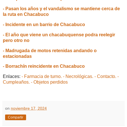
- Pasan los años y el vandalismo se mantiene cerca de
la ruta en Chacabuco
- Incidente en un barrio de Chacabuco
- El año que viene un chacabuquense podra reelegir
pero otro no
- Madrugada de motos retenidas andando o
estacionadas
- Borrachín reincidente en Chacabuco
Enlaces:
- Farmacia de turno.
- Necrológicas.
- Contacto.
-
Cumpleaños.
- Objetos perdidos
on
noviembre 17, 2024
Compartir