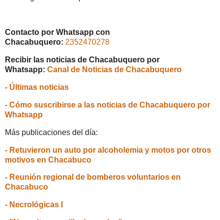
Contacto por Whatsapp con
Chacabuquero:
2352470278
Recibir las noticias de Chacabuquero por
Whatsapp:
Canal de Noticias de Chacabuquero
- Últimas noticias
- Cómo suscribirse a las noticias de Chacabuquero por
Whatsapp
Más publicaciones del día:
- Retuvieron un auto por alcoholemia y motos por otros
motivos en Chacabuco
- Reunión regional de bomberos voluntarios en
Chacabuco
- Necrológicas I