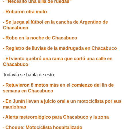
- "Necesito una silla de ruedas"
- Robaron otra moto
- Se juega al fútbol en la cancha de Argentino de
Chacabuco
- Robo en la noche de Chacabuco
- Registro de lluvias de la madrugada en Chacabuco
- El viento quebró una rama que cortó una calle en
Chacabuco
Todavía se habla de esto:
- Retuvieron 8 motos más en el comienzo del fin de
semana en Chacabuco
- En Junín llevan a juicio oral a un motociclista por sus
maniobras
- Alerta meteorológico para Chacabuco y la zona
- Choque: Motociclista hospitalizado