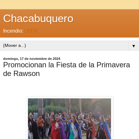
Chacabuquero
Incendio:
LEER
▼
domingo, 17 de noviembre de 2024
Promocionan la Fiesta de la Primavera
de Rawson