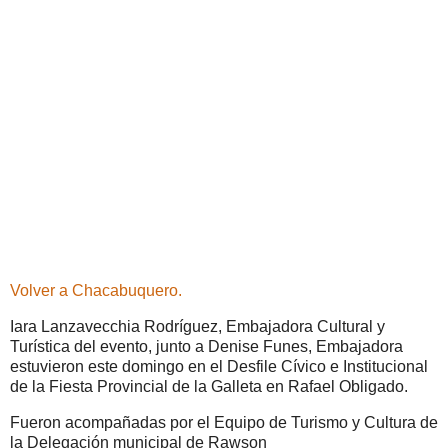
Volver a Chacabuquero.
Iara Lanzavecchia Rodríguez, Embajadora Cultural y
Turística del evento, junto a Denise Funes, Embajadora
estuvieron este domingo en el Desfile Cívico e Institucional
de la Fiesta Provincial de la Galleta en Rafael Obligado.
Fueron acompañadas por el Equipo de Turismo y Cultura de
la Delegación municipal de Rawson