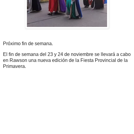
Próximo fin de semana.
El fin de semana del 23 y 24 de noviembre se llevará a cabo
en Rawson una nueva edición de la Fiesta Provincial de la
Primavera.