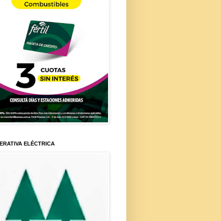
ERATIVA ELÉCTRICA