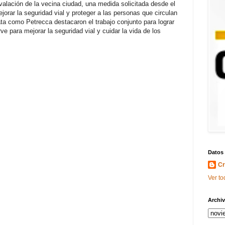
valación de la vecina ciudad, una medida solicitada desde el
orar la seguridad vial y proteger a las personas que circulan
ata como Petrecca destacaron el trabajo conjunto para lograr
rve para mejorar la seguridad vial y cuidar la vida de los
Datos
Cr
Ver to
Archiv