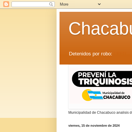
Chacab
Detenidos por robo:
LEER
Municipalidad de Chacabuco analisis de
viernes, 15 de noviembre de 2024