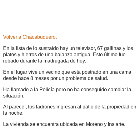
Volver a Chacabuquero.
En la lista de lo sustraído hay un televisor, 67 gallinas y los
platos y hierros de una balanza antigua. Esto último fue
robado durante la madrugada de hoy.
En el lugar vive un vecino que está postrado en una cama
desde hace 8 meses por un problema de salud.
Ha llamado a la Policía pero no ha conseguido cambiar la
situación.
Al parecer, los ladrones ingresan al patio de la propiedad en
la noche.
La vivienda se encuentra ubicada en Moreno y Insiarte.