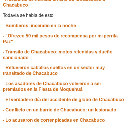
Chacabuco
Todavía se habla de esto:
- Bomberos: incendio en la noche
- "Ofrezco 50 mil pesos de recompensa por mí perrita
Paz"
- Tránsito de Chacabuco: motos retenidas y dueño
sancionado
- Retuvieron caballos sueltos en un sector muy
transitado de Chacabuco
- Los asadores de Chacabuco volvieron a ser
premiados en la Fiesta de Moquehuá
- El verdadero día del accidente de globo de Chacabuco
- Conflicto en un barrio de Chacabuco: un lesionado
- Lo acusaron de correr picadas en Chacabuco