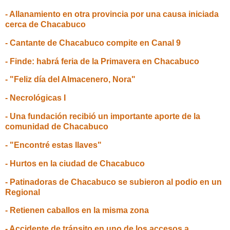
- Allanamiento en otra provincia por una causa iniciada
cerca de Chacabuco
- Cantante de Chacabuco compite en Canal 9
- Finde: habrá feria de la Primavera en Chacabuco
- "Feliz día del Almacenero, Nora"
- Necrológicas I
- Una fundación recibió un importante aporte de la
comunidad de Chacabuco
- "Encontré estas llaves"
- Hurtos en la ciudad de Chacabuco
- Patinadoras de Chacabuco se subieron al podio en un
Regional
- Retienen caballos en la misma zona
- Accidente de tránsito en uno de los accesos a