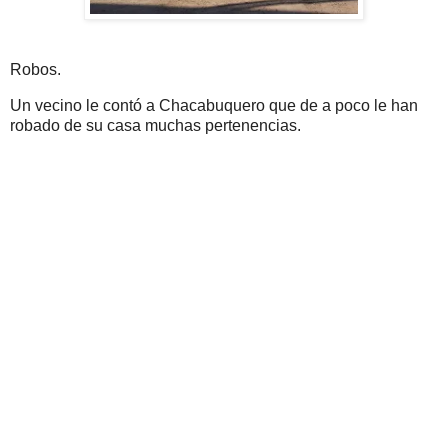
Robos.
Un vecino le contó a Chacabuquero que de a poco le han
robado de su casa muchas pertenencias.