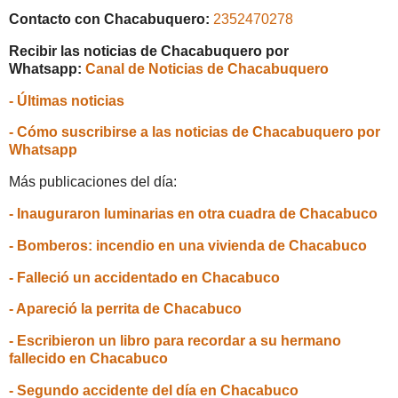
Contacto con Chacabuquero:
2352470278
Recibir las noticias de Chacabuquero por
Whatsapp:
Canal de Noticias de Chacabuquero
- Últimas noticias
- Cómo suscribirse a las noticias de Chacabuquero por
Whatsapp
Más publicaciones del día:
- Inauguraron luminarias en otra cuadra de Chacabuco
- Bomberos: incendio en una vivienda de Chacabuco
- Falleció un accidentado en Chacabuco
- Apareció la perrita de Chacabuco
- Escribieron un libro para recordar a su hermano
fallecido en Chacabuco
- Segundo accidente del día en Chacabuco