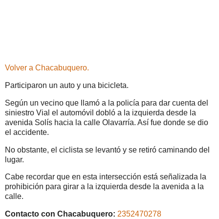
Volver a Chacabuquero.
Participaron un auto y una bicicleta.
Según un vecino que llamó a la policía para dar cuenta del
siniestro Vial el automóvil dobló a la izquierda desde la
avenida Solís hacia la calle Olavarría. Así fue donde se dio
el accidente.
No obstante, el ciclista se levantó y se retiró caminando del
lugar.
Cabe recordar que en esta intersección está señalizada la
prohibición para girar a la izquierda desde la avenida a la
calle.
Contacto con Chacabuquero:
2352470278