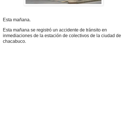
Esta mañana.
Esta mañana se registró un accidente de tránsito en
inmediaciones de la estación de colectivos de la ciudad de
chacabuco.