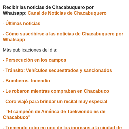
Recibir las noticias de Chacabuquero por
Whatsapp:
Canal de Noticias de Chacabuquero
- Últimas noticias
- Cómo suscribirse a las noticias de Chacabuquero por
Whatsapp
Más publicaciones del día:
- Persecución en los campos
- Tránsito: Vehículos secuestrados y sancionados
- Bomberos: Incendio
- Le robaron mientras compraban en Chacabuco
- Coro viajó para brindar un recital muy especial
- "El campeón de América de Taekwondo es de
Chacabuco"
- Tremendo robo en uno de los ingresos a la ciudad de