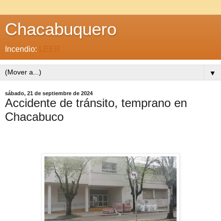
Chacabuquero
Incendio:
LEER
▼
sábado, 21 de septiembre de 2024
Accidente de tránsito, temprano en
Chacabuco