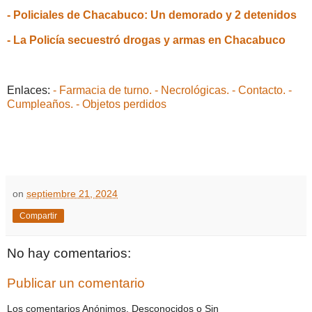
- Policiales de Chacabuco: Un demorado y 2 detenidos
- La Policía secuestró drogas y armas en Chacabuco
Enlaces:
- Farmacia de turno.
- Necrológicas.
- Contacto.
-
Cumpleaños.
- Objetos perdidos
on
septiembre 21, 2024
Compartir
No hay comentarios:
Publicar un comentario
Los comentarios Anónimos, Desconocidos o Sin