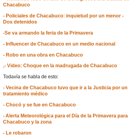
Chacabuco
- Policiales de Chacabuco: inquietud por un menor -
Dos detenidos
-Se va armando la feria de la Primavera
- Influencer de Chacabuco en un medio nacional
- Robo en una obra en Chacabuco
,- Video: Choque en la madrugada de Chacabuco
Todavía se habla de esto:
- Vecina de Chacabuco tuvo que ir a la Justicia por un
tratamiento médico
- Chocó y se fue en Chacabuco
- Alerta Meteorológica para el Día de la Primavera para
Chacabuco y la zona
- Le robaron