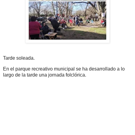
Tarde soleada.
En el parque recreativo municipal se ha desarrollado a lo
largo de la tarde una jornada folclórica.