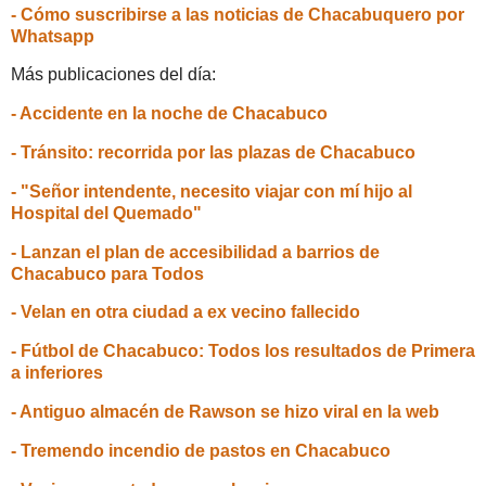
- Cómo suscribirse a las noticias de Chacabuquero por
Whatsapp
Más publicaciones del día:
- Accidente en la noche de Chacabuco
- Tránsito: recorrida por las plazas de Chacabuco
- "Señor intendente, necesito viajar con mí hijo al
Hospital del Quemado"
- Lanzan el plan de accesibilidad a barrios de
Chacabuco para Todos
- Velan en otra ciudad a ex vecino fallecido
- Fútbol de Chacabuco: Todos los resultados de Primera
a inferiores
- Antiguo almacén de Rawson se hizo viral en la web
- Tremendo incendio de pastos en Chacabuco