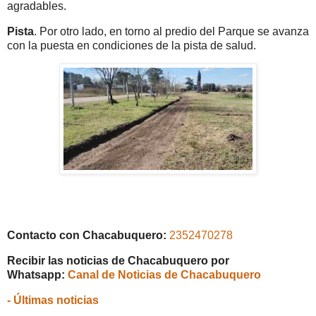
agradables.
Pista
. Por otro lado, en torno al predio del Parque se avanza
con la puesta en condiciones de la pista de salud.
Contacto con Chacabuquero:
2352470278
Recibir las noticias de Chacabuquero por
Whatsapp:
Canal de Noticias de Chacabuquero
- Últimas noticias