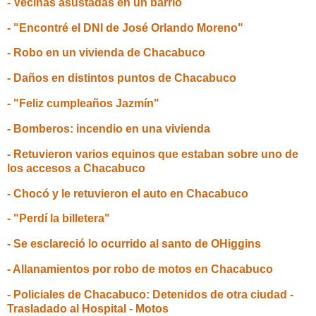
- Vecinas asustadas en un barrio
- "Encontré el DNI de José Orlando Moreno"
- Robo en un vivienda de Chacabuco
- Daños en distintos puntos de Chacabuco
- "Feliz cumpleaños Jazmín"
- Bomberos: incendio en una vivienda
- Retuvieron varios equinos que estaban sobre uno de
los accesos a Chacabuco
- Chocó y le retuvieron el auto en Chacabuco
- "Perdí la billetera"
- Se esclareció lo ocurrido al santo de OHiggins
- Allanamientos por robo de motos en Chacabuco
- Policiales de Chacabuco: Detenidos de otra ciudad -
Trasladado al Hospital - Motos