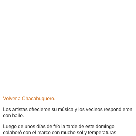
Volver a Chacabuquero.
Los artistas ofrecieron su música y los vecinos respondieron
con baile.
Luego de unos días de frío la tarde de este domingo
colaboró con el marco con mucho sol y temperaturas