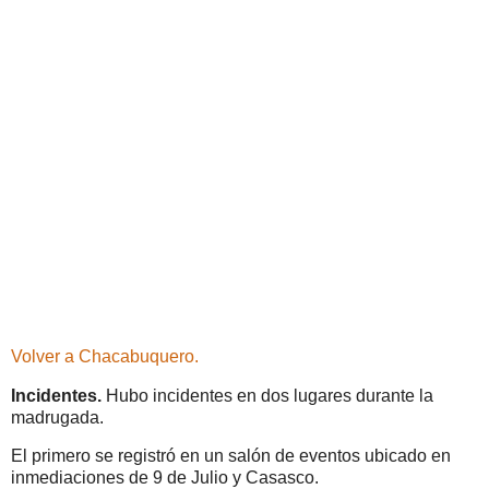
Volver a Chacabuquero.
Incidentes.
Hubo incidentes en dos lugares durante la
madrugada.
El primero se registró en un salón de eventos ubicado en
inmediaciones de 9 de Julio y Casasco.