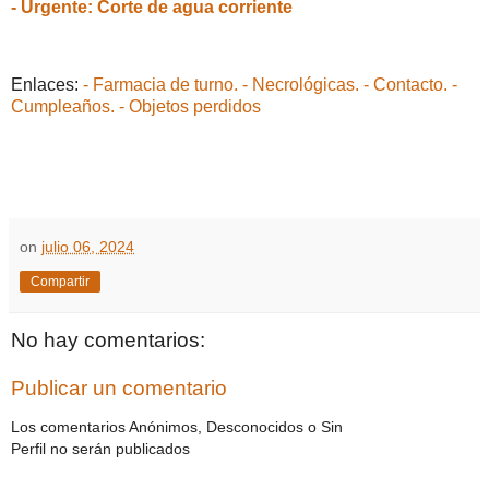
- Urgente: Corte de agua corriente
Enlaces:
- Farmacia de turno.
- Necrológicas.
- Contacto.
-
Cumpleaños.
- Objetos perdidos
on
julio 06, 2024
Compartir
No hay comentarios:
Publicar un comentario
Los comentarios Anónimos, Desconocidos o Sin
Perfil no serán publicados