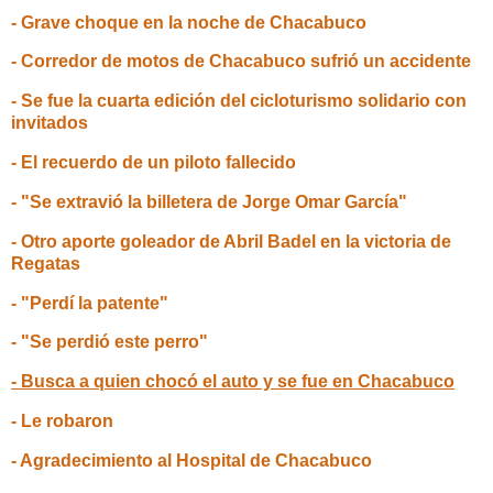
- Grave choque en la noche de Chacabuco
- Corredor de motos de Chacabuco sufrió un accidente
- Se fue la cuarta edición del cicloturismo solidario con
invitados
- El recuerdo de un piloto fallecido
- "Se extravió la billetera de Jorge Omar García"
- Otro aporte goleador de Abril Badel en la victoria de
Regatas
- "Perdí la patente"
- "Se perdió este perro"
- Busca a quien chocó el auto y se fue en Chacabuco
- Le robaron
- Agradecimiento al Hospital de Chacabuco