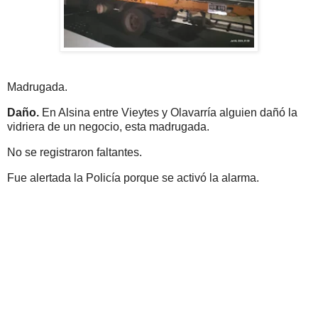
Madrugada.
Daño.
En Alsina entre Vieytes y Olavarría alguien dañó la
vidriera de un negocio, esta madrugada.
No se registraron faltantes.
Fue alertada la Policía porque se activó la alarma.