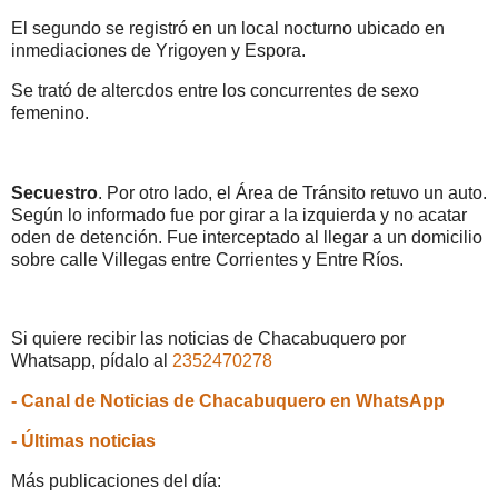
El segundo se registró en un local nocturno ubicado en
inmediaciones de Yrigoyen y Espora.
Se trató de altercdos entre los concurrentes de sexo
femenino.
Secuestro
. Por otro lado, el Área de Tránsito retuvo un auto.
Según lo informado fue por girar a la izquierda y no acatar
oden de detención. Fue interceptado al llegar a un domicilio
sobre calle Villegas entre Corrientes y Entre Ríos.
Si quiere recibir las noticias de Chacabuquero por
Whatsapp, pídalo al
2352470278
- Canal de Noticias de Chacabuquero en WhatsApp
- Últimas noticias
Más publicaciones del día: