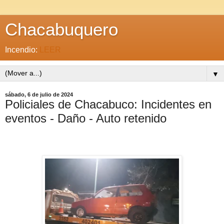
Chacabuquero
Incendio:
LEER
▼
sábado, 6 de julio de 2024
Policiales de Chacabuco: Incidentes en
eventos - Daño - Auto retenido