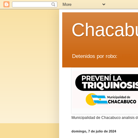
Chacab
Detenidos por robo:
LEER
Municipalidad de Chacabuco analisis de
domingo, 7 de julio de 2024