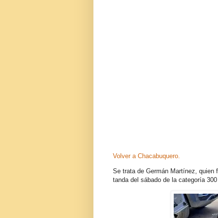
Volver a Chacabuquero.
Se trata de Germán Martínez, quien 
tanda del sábado de la categoría 300