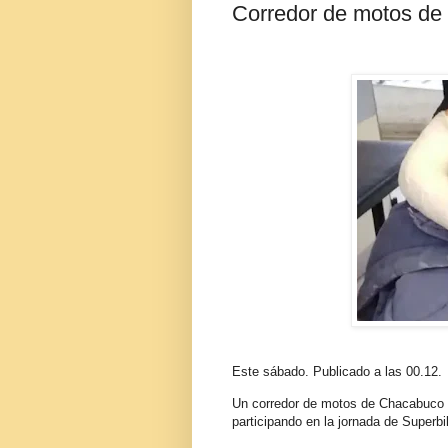
Corredor de motos de 
Este sábado. Publicado a las 00.12.
Un corredor de motos de Chacabuco s
participando en la jornada de Super