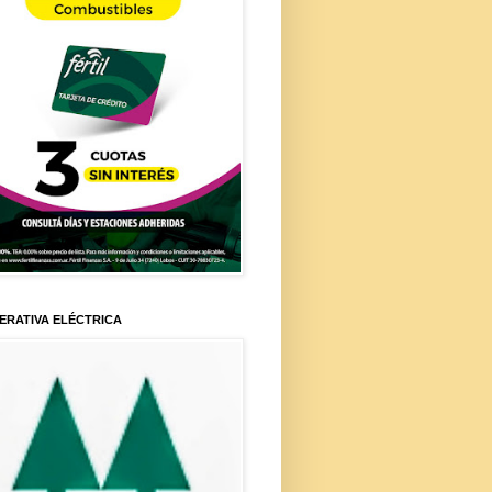
ERATIVA ELÉCTRICA