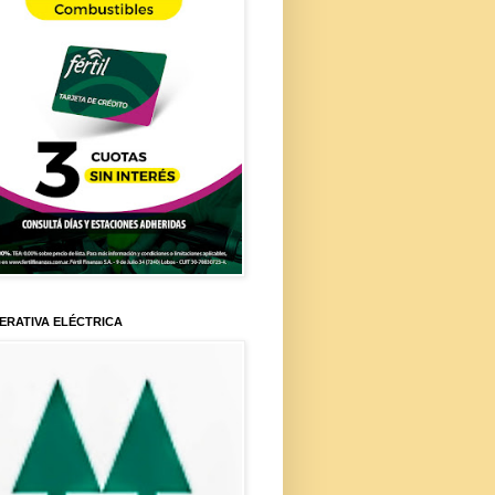
ERATIVA ELÉCTRICA