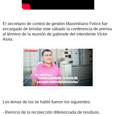
El secretario de control de gestión Maximiliano Felice fue
encargado de brindar este sábado la conferencia de prensa
al término de la reunión de gabinete del intendente Víctor
Aiola.
Los temas de los se habló fueron los siguientes:
- Reinicio de la recolección diferenciada de residuos.