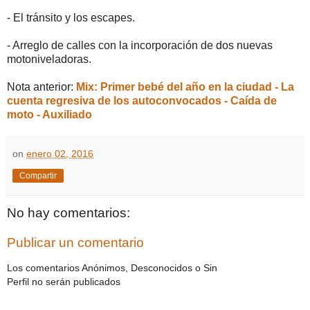
- El tránsito y los escapes.
- Arreglo de calles con la incorporación de dos nuevas
motoniveladoras.
Nota anterior:
Mix: Primer bebé del año en la ciudad - La
cuenta regresiva de los autoconvocados - Caída de
moto - Auxiliado
on
enero 02, 2016
Compartir
No hay comentarios:
Publicar un comentario
Los comentarios Anónimos, Desconocidos o Sin
Perfil no serán publicados