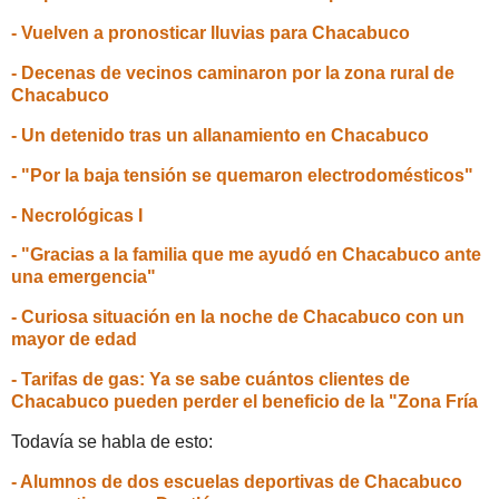
- Vuelven a pronosticar lluvias para Chacabuco
- Decenas de vecinos caminaron por la zona rural de
Chacabuco
- Un detenido tras un allanamiento en Chacabuco
- "Por la baja tensión se quemaron electrodomésticos"
- Necrológicas I
- "Gracias a la familia que me ayudó en Chacabuco ante
una emergencia"
- Curiosa situación en la noche de Chacabuco con un
mayor de edad
- Tarifas de gas: Ya se sabe cuántos clientes de
Chacabuco pueden perder el beneficio de la "Zona Fría
Todavía se habla de esto:
- Alumnos de dos escuelas deportivas de Chacabuco