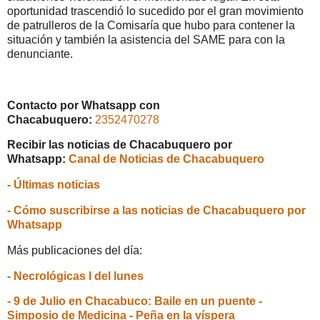
oportunidad trascendió lo sucedido por el gran movimiento
de patrulleros de la Comisaría que hubo para contener la
situación y también la asistencia del SAME para con la
denunciante.
Contacto por Whatsapp con
Chacabuquero:
2352470278
Recibir las noticias de Chacabuquero por
Whatsapp:
Canal de Noticias de Chacabuquero
- Últimas noticias
- Cómo suscribirse a las noticias de Chacabuquero por
Whatsapp
Más publicaciones del día:
- Necrológicas I del lunes
- 9 de Julio en Chacabuco: Baile en un puente -
Simposio de Medicina - Peña en la víspera