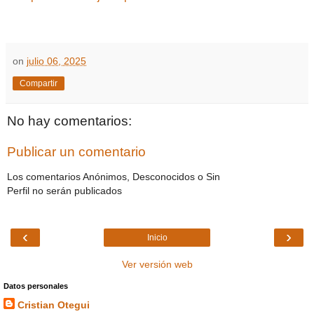
on
julio 06, 2025
Compartir
No hay comentarios:
Publicar un comentario
Los comentarios Anónimos, Desconocidos o Sin
Perfil no serán publicados
‹
›
Inicio
Ver versión web
Datos personales
Cristian Otegui