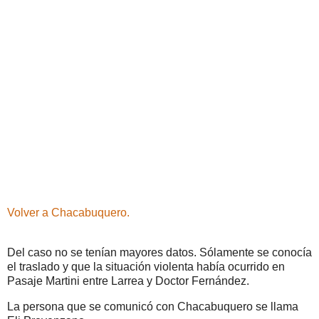
Volver a Chacabuquero.
Del caso no se tenían mayores datos. Sólamente se conocía
el traslado y que la situación violenta había ocurrido en
Pasaje Martini entre Larrea y Doctor Fernández.
La persona que se comunicó con Chacabuquero se llama