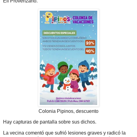
Eli Provenzano.
Colonia Pipinos, descuento
Hay capturas de pantalla sobre sus dichos.
La vecina comentó que sufrió lesiones graves y radicó la