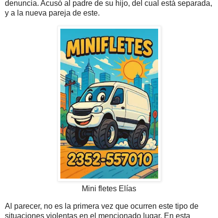
denuncia. Acusó al padre de su hijo, del cual está separada,
y a la nueva pareja de este.
Mini fletes Elías
Al parecer, no es la primera vez que ocurren este tipo de
situaciones violentas en el mencionado lugar. En esta