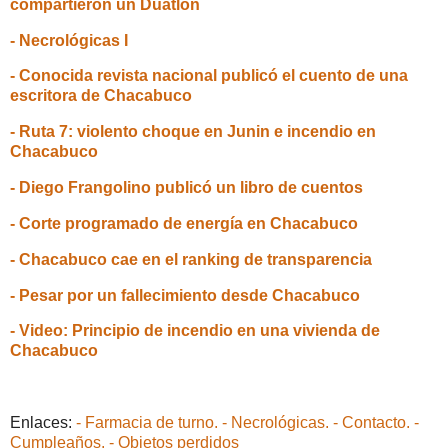
compartieron un Duatlón
- Necrológicas I
- Conocida revista nacional publicó el cuento de una
escritora de Chacabuco
- Ruta 7: violento choque en Junin e incendio en
Chacabuco
- Diego Frangolino publicó un libro de cuentos
- Corte programado de energía en Chacabuco
- Chacabuco cae en el ranking de transparencia
- Pesar por un fallecimiento desde Chacabuco
- Video: Principio de incendio en una vivienda de
Chacabuco
Enlaces:
- Farmacia de turno.
- Necrológicas.
- Contacto.
-
Cumpleaños.
- Objetos perdidos