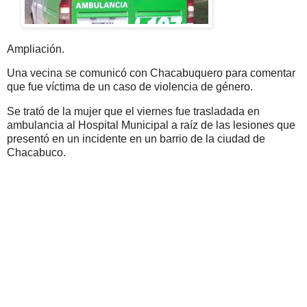
Ampliación.
Una vecina se comunicó con Chacabuquero para comentar
que fue víctima de un caso de violencia de género.
Se trató de la mujer que el viernes fue trasladada en
ambulancia al Hospital Municipal a raíz de las lesiones que
presentó en un incidente en un barrio de la ciudad de
Chacabuco.