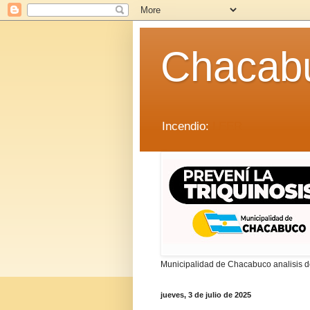
Chacab
Incendio:
LEER
Municipalidad de Chacabuco analisis de
jueves, 3 de julio de 2025