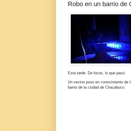
Robo en un barrio de
Esta tarde. De locos, lo que pasó.
Un vecino puso en conocimiento de la
barrio de la ciudad de Chacabuco.