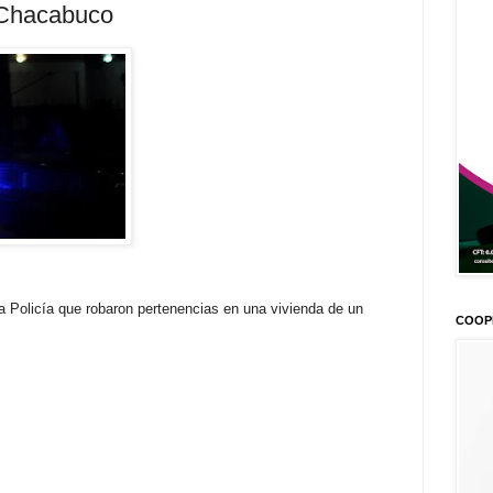
 Chacabuco
 Policía que robaron pertenencias en una vivienda de un
COOP