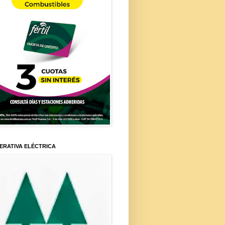
ERATIVA ELÉCTRICA