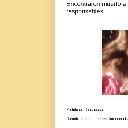
Encontraron muerto a 
responsables
Partido de Chacabuco.
Durante el fin de semana fue encont