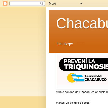
Chacab
Hallazgo:
LEER
Municipalidad de Chacabuco analisis de
martes, 29 de julio de 2025