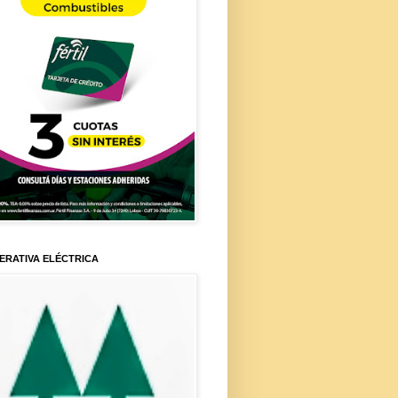
ERATIVA ELÉCTRICA