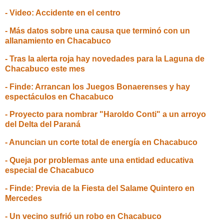
- Video: Accidente en el centro
- Más datos sobre una causa que terminó con un
allanamiento en Chacabuco
- Tras la alerta roja hay novedades para la Laguna de
Chacabuco este mes
- Finde: Arrancan los Juegos Bonaerenses y hay
espectáculos en Chacabuco
- Proyecto para nombrar "Haroldo Conti" a un arroyo
del Delta del Paraná
- Anuncian un corte total de energía en Chacabuco
- Queja por problemas ante una entidad educativa
especial de Chacabuco
- Finde: Previa de la Fiesta del Salame Quintero en
Mercedes
- Un vecino sufrió un robo en Chacabuco