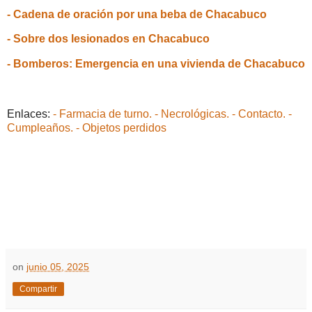
- Cadena de oración por una beba de Chacabuco
- Sobre dos lesionados en Chacabuco
- Bomberos: Emergencia en una vivienda de Chacabuco
Enlaces:
- Farmacia de turno.
- Necrológicas.
- Contacto.
-
Cumpleaños.
- Objetos perdidos
on
junio 05, 2025
Compartir