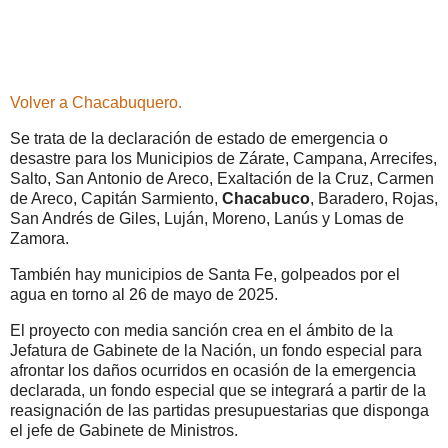
Volver a Chacabuquero.
Se trata de la declaración de estado de emergencia o
desastre para los Municipios de Zárate, Campana, Arrecifes,
Salto, San Antonio de Areco, Exaltación de la Cruz, Carmen
de Areco, Capitán Sarmiento,
Chacabuco
, Baradero, Rojas,
San Andrés de Giles, Luján, Moreno, Lanús y Lomas de
Zamora.
También hay municipios de Santa Fe, golpeados por el
agua en torno al 26 de mayo de 2025.
El proyecto con media sanción crea en el ámbito de la
Jefatura de Gabinete de la Nación, un fondo especial para
afrontar los daños ocurridos en ocasión de la emergencia
declarada, un fondo especial que se integrará a partir de la
reasignación de las partidas presupuestarias que disponga
el jefe de Gabinete de Ministros.