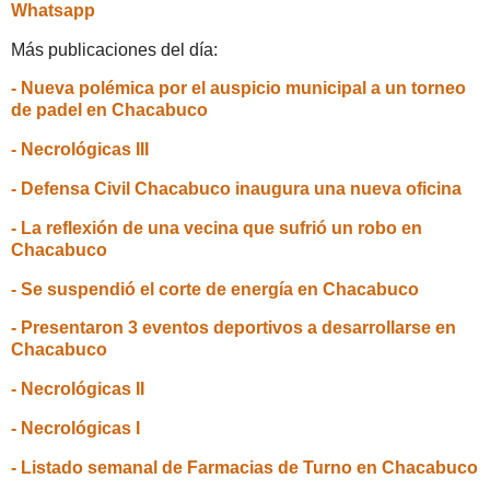
Whatsapp
Más publicaciones del día:
- Nueva polémica por el auspicio municipal a un torneo
de padel en Chacabuco
- Necrológicas III
- Defensa Civil Chacabuco inaugura una nueva oficina
- La reflexión de una vecina que sufrió un robo en
Chacabuco
- Se suspendió el corte de energía en Chacabuco
- Presentaron 3 eventos deportivos a desarrollarse en
Chacabuco
- Necrológicas II
- Necrológicas I
- Listado semanal de Farmacias de Turno en Chacabuco