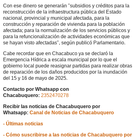
Con ese dinero se generarán "subsidios y créditos para la
reconstrucción de la infraestructura pública del Estado
nacional, provincial y municipal afectada, para la
construcción y reparación de vivienda para la población
afectada; para la normalización de los servicios públicos y
para la refuncionalización de actividades económicas que
se hayan visto afectadas", según publicó Parlamentario.
Cabe recordar que en Chacabuco ya se declaró la
Emergencia Hídrica a escala municipal por lo que el
gobierno local puede reasignar partidas para realizar obras
de reparación de los daños producidos por la inundación
del 15 y 16 de mayo de 2025.
Contacto por Whatsapp con
Chacabuquero:
2352470278
Recibir las noticias de Chacabuquero por
Whatsapp:
Canal de Noticias de Chacabuquero
- Últimas noticias
- Cómo suscribirse a las noticias de Chacabuquero por