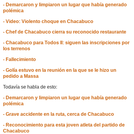
- Demarcaron y limpiaron un lugar que había generado
polémica
- Video: Violento choque en Chacabuco
- Chef de Chacabuco cierra su reconocido restaurante
- Chacabuco para Todos II: siguen las inscripciones por
los terrenos
- Fallecimiento
- Golía estuvo en la reunión en la que se le hizo un
pedido a Massa
Todavía se habla de esto:
- Demarcaron y limpiaron un lugar que había generado
polémica
- Grave accidente en la ruta, cerca de Chacabuco
- Reconocimiento para esta joven atleta del partido de
Chacabuco