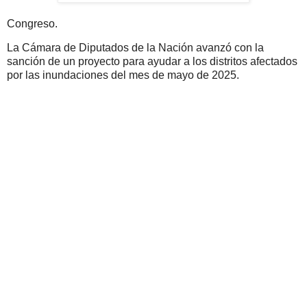
Congreso.
La Cámara de Diputados de la Nación avanzó con la
sanción de un proyecto para ayudar a los distritos afectados
por las inundaciones del mes de mayo de 2025.