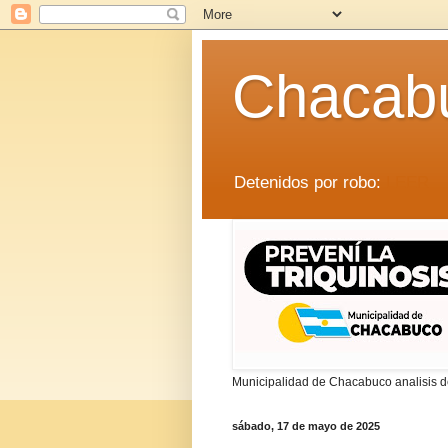
Chacab
Detenidos por robo:
LEER
Municipalidad de Chacabuco analisis de
sábado, 17 de mayo de 2025