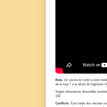
Ruta
. Un vecino le contó a este medi
de la ruta 7 a la altura de Ingeniero
Según información disponible también
192.
Conflicto
. Esta tarde dos vecinas m