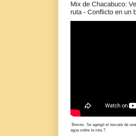
Mix de Chacabuco: Vec
ruta - Conflicto en un 
Breves. Se agregó el rescate de una
agua sobre la ruta 7.