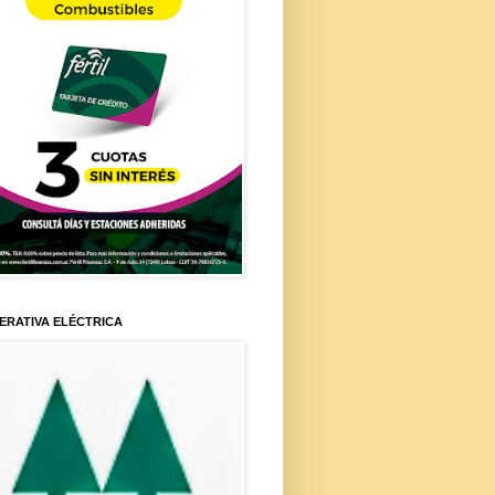
ERATIVA ELÉCTRICA