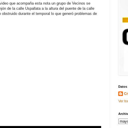
 video que acompaña esta nota un grupo de Vecinos se
jón de la calle Uspallata a la altura del puente de la calle
 obstruido durante el temporal lo que generó problemas de
Datos
Cr
Ver to
Archiv