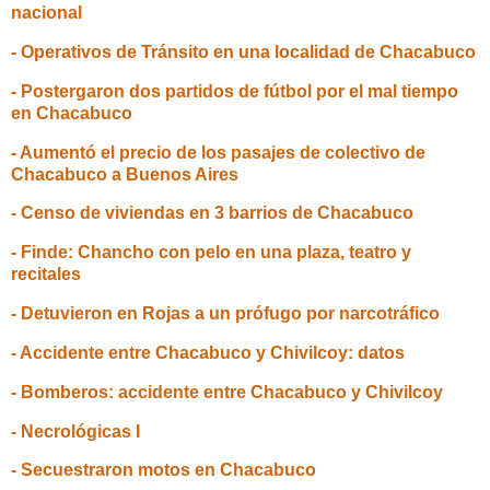
nacional
- Operativos de Tránsito en una localidad de Chacabuco
- Postergaron dos partidos de fútbol por el mal tiempo
en Chacabuco
- Aumentó el precio de los pasajes de colectivo de
Chacabuco a Buenos Aires
- Censo de viviendas en 3 barrios de Chacabuco
- Finde: Chancho con pelo en una plaza, teatro y
recitales
- Detuvieron en Rojas a un prófugo por narcotráfico
- Accidente entre Chacabuco y Chivilcoy: datos
- Bomberos: accidente entre Chacabuco y Chivilcoy
- Necrológicas I
- Secuestraron motos en Chacabuco