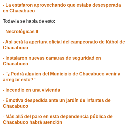
- La estafaron aprovechando que estaba desesperada
en Chacabuco
Todavía se habla de esto:
- Necrológicas II
- Así será la apertura oficial del campeonato de fútbol de
Chacabuco
- Instalaron nuevas camaras de seguridad en
Chacabuco
- "¿Podrá alguien del Municipio de Chacabuco venir a
arreglar esto?"
- Incendio en una vivienda
- Emotiva despedida ante un jardín de infantes de
Chacabuco
- Más allá del paro en esta dependencia pública de
Chacabuco habrá atención