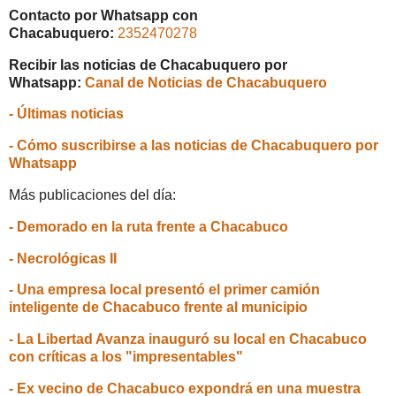
Contacto por Whatsapp con
Chacabuquero:
2352470278
Recibir las noticias de Chacabuquero por
Whatsapp:
Canal de Noticias de Chacabuquero
- Últimas noticias
- Cómo suscribirse a las noticias de Chacabuquero por
Whatsapp
Más publicaciones del día:
- Demorado en la ruta frente a Chacabuco
- Necrológicas II
- Una empresa local presentó el primer camión
inteligente de Chacabuco frente al municipio
- La Libertad Avanza inauguró su local en Chacabuco
con críticas a los "impresentables"
- Ex vecino de Chacabuco expondrá en una muestra