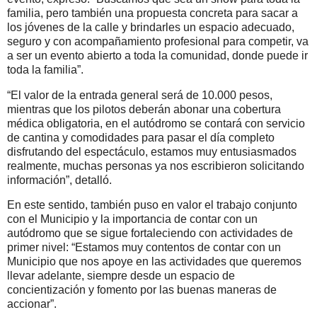
familia, pero también una propuesta concreta para sacar a
los jóvenes de la calle y brindarles un espacio adecuado,
seguro y con acompañamiento profesional para competir, va
a ser un evento abierto a toda la comunidad, donde puede ir
toda la familia”.
“El valor de la entrada general será de 10.000 pesos,
mientras que los pilotos deberán abonar una cobertura
médica obligatoria, en el autódromo se contará con servicio
de cantina y comodidades para pasar el día completo
disfrutando del espectáculo, estamos muy entusiasmados
realmente, muchas personas ya nos escribieron solicitando
información”, detalló.
En este sentido, también puso en valor el trabajo conjunto
con el Municipio y la importancia de contar con un
autódromo que se sigue fortaleciendo con actividades de
primer nivel: “Estamos muy contentos de contar con un
Municipio que nos apoye en las actividades que queremos
llevar adelante, siempre desde un espacio de
concientización y fomento por las buenas maneras de
accionar”.