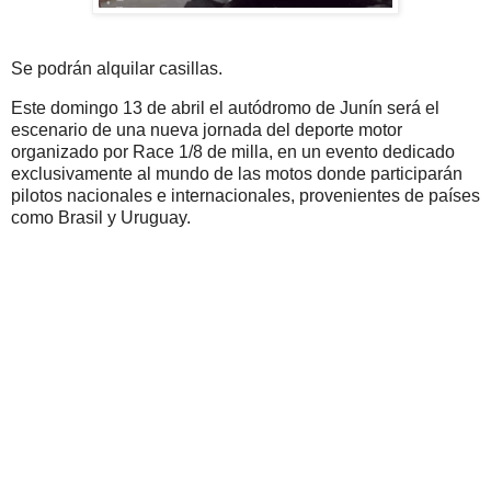
Se podrán alquilar casillas.
Este domingo 13 de abril el autódromo de Junín será el
escenario de una nueva jornada del deporte motor
organizado por Race 1/8 de milla, en un evento dedicado
exclusivamente al mundo de las motos donde participarán
pilotos nacionales e internacionales, provenientes de países
como Brasil y Uruguay.