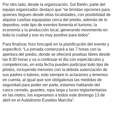
Por otro lado, desde la organización, Sol Belén, parte del
equipo organizador, destacó que “se brindan opciones para
quienes lleguen desde otras localidades, con posibilidad de
alquilar casillas equipadas cerca del predio, además de lo
deportivo, este tipo de eventos fomenta el turismo, la
economía y la producción local, generando movimiento en
toda la ciudad y eso es muy positivo para todos”.
Para finalizar, hizo hincapié en la planificación del evento y
especificó: “La jornada comenzará a las 7 horas con la
apertura del predio, donde se ofrecerá pruebas libres desde
las 8:30 horas y va a continuar el día con espectáculos y
competencias, en esta fecha pueden participar todo tipo de
pilotos, incluyendo menores con la debida autorización de
sus padres o tutores, esto siempre lo aclaramos y tenemos
en cuenta, al igual que son obligatorias las medidas de
seguridad para poder ser parte, estamos hablando del
casco cerrado, guantes, ropa larga y luces reglamentarias
en las motos, los esperamos a todos este domingo 13 de
abril en el Autódromo Eusebio Marcilla”.