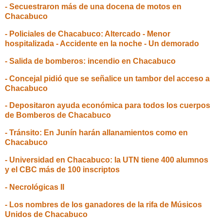
- Secuestraron más de una docena de motos en
Chacabuco
- Policiales de Chacabuco: Altercado - Menor
hospitalizada - Accidente en la noche - Un demorado
- Salida de bomberos: incendio en Chacabuco
- Concejal pidió que se señalice un tambor del acceso a
Chacabuco
- Depositaron ayuda económica para todos los cuerpos
de Bomberos de Chacabuco
- Tránsito: En Junín harán allanamientos como en
Chacabuco
- Universidad en Chacabuco: la UTN tiene 400 alumnos
y el CBC más de 100 inscriptos
- Necrológicas II
- Los nombres de los ganadores de la rifa de Músicos
Unidos de Chacabuco