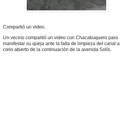
Compartió un video.
Un vecino compartió un video con Chacabuquero para
manifestar su queja ante la falta de limpieza del canal a
cielo abierto de la continuación de la avenida Solís.