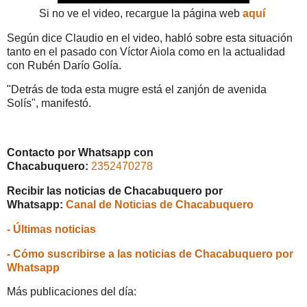
Si no ve el video, recargue la página web
aquí
Según dice Claudio en el video, habló sobre esta situación
tanto en el pasado con Víctor Aiola como en la actualidad
con Rubén Darío Golía.
"Detrás de toda esta mugre está el zanjón de avenida
Solís", manifestó.
Contacto por Whatsapp con
Chacabuquero:
2352470278
Recibir las noticias de Chacabuquero por
Whatsapp:
Canal de Noticias de Chacabuquero
- Últimas noticias
- Cómo suscribirse a las noticias de Chacabuquero por
Whatsapp
Más publicaciones del día: