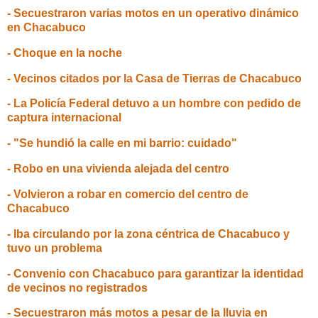
- Secuestraron varias motos en un operativo dinámico
en Chacabuco
- Choque en la noche
- Vecinos citados por la Casa de Tierras de Chacabuco
- La Policía Federal detuvo a un hombre con pedido de
captura internacional
- "Se hundió la calle en mi barrio: cuidado"
- Robo en una vivienda alejada del centro
- Volvieron a robar en comercio del centro de
Chacabuco
- Iba circulando por la zona céntrica de Chacabuco y
tuvo un problema
- Convenio con Chacabuco para garantizar la identidad
de vecinos no registrados
- Secuestraron más motos a pesar de la lluvia en