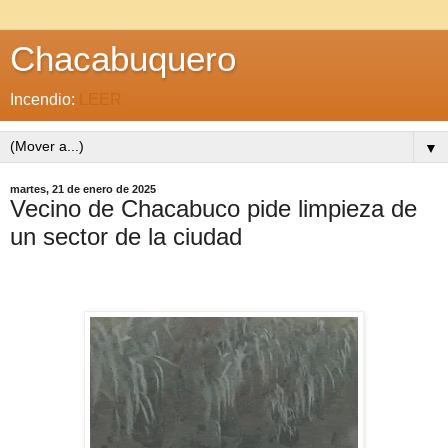
Chacabuquero
Incendio:
LEER
▼
martes, 21 de enero de 2025
Vecino de Chacabuco pide limpieza de
un sector de la ciudad