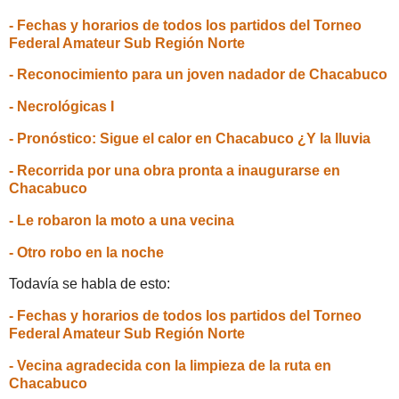
- Fechas y horarios de todos los partidos del Torneo
Federal Amateur Sub Región Norte
- Reconocimiento para un joven nadador de Chacabuco
- Necrológicas I
- Pronóstico: Sigue el calor en Chacabuco ¿Y la lluvia
- Recorrida por una obra pronta a inaugurarse en
Chacabuco
- Le robaron la moto a una vecina
- Otro robo en la noche
Todavía se habla de esto:
- Fechas y horarios de todos los partidos del Torneo
Federal Amateur Sub Región Norte
- Vecina agradecida con la limpieza de la ruta en
Chacabuco