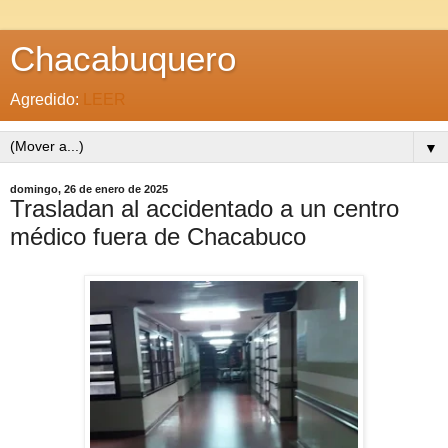
Chacabuquero
Agredido:
LEER
▼
domingo, 26 de enero de 2025
Trasladan al accidentado a un centro
médico fuera de Chacabuco