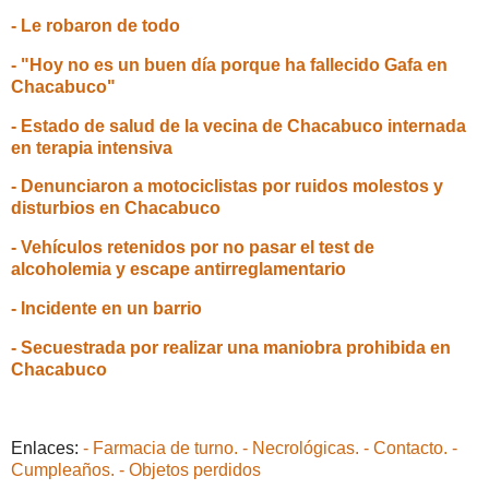
- Le robaron de todo
- "Hoy no es un buen día porque ha fallecido Gafa en
Chacabuco"
- Estado de salud de la vecina de Chacabuco internada
en terapia intensiva
- Denunciaron a motociclistas por ruidos molestos y
disturbios en Chacabuco
- Vehículos retenidos por no pasar el test de
alcoholemia y escape antirreglamentario
- Incidente en un barrio
- Secuestrada por realizar una maniobra prohibida en
Chacabuco
Enlaces:
- Farmacia de turno.
- Necrológicas.
- Contacto.
-
Cumpleaños.
- Objetos perdidos