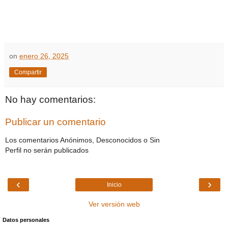
on
enero 26, 2025
Compartir
No hay comentarios:
Publicar un comentario
Los comentarios Anónimos, Desconocidos o Sin
Perfil no serán publicados
‹
›
Inicio
Ver versión web
Datos personales