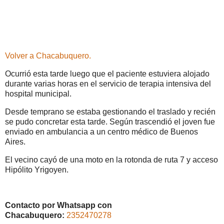
Volver a Chacabuquero.
Ocurrió esta tarde luego que el paciente estuviera alojado
durante varias horas en el servicio de terapia intensiva del
hospital municipal.
Desde temprano se estaba gestionando el traslado y recién
se pudo concretar esta tarde. Según trascendió el joven fue
enviado en ambulancia a un centro médico de Buenos
Aires.
El vecino cayó de una moto en la rotonda de ruta 7 y acceso
Hipólito Yrigoyen.
Contacto por Whatsapp con
Chacabuquero:
2352470278