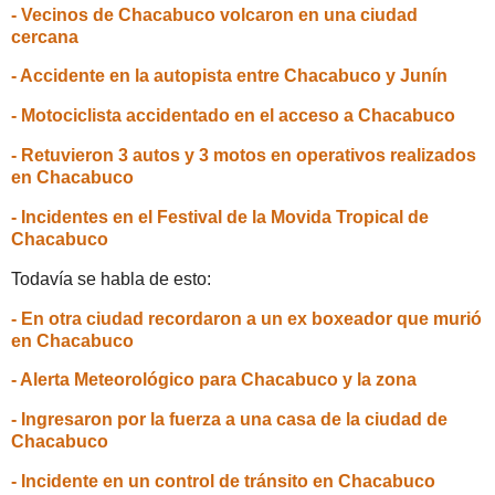
- Vecinos de Chacabuco volcaron en una ciudad
cercana
- Accidente en la autopista entre Chacabuco y Junín
- Motociclista accidentado en el acceso a Chacabuco
- Retuvieron 3 autos y 3 motos en operativos realizados
en Chacabuco
- Incidentes en el Festival de la Movida Tropical de
Chacabuco
Todavía se habla de esto:
- En otra ciudad recordaron a un ex boxeador que murió
en Chacabuco
- Alerta Meteorológico para Chacabuco y la zona
- Ingresaron por la fuerza a una casa de la ciudad de
Chacabuco
- Incidente en un control de tránsito en Chacabuco