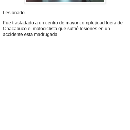
Lesionado.
Fue trasladado a un centro de mayor complejidad fuera de
Chacabuco el motociclista que sufrió lesiones en un
accidente esta madrugada.