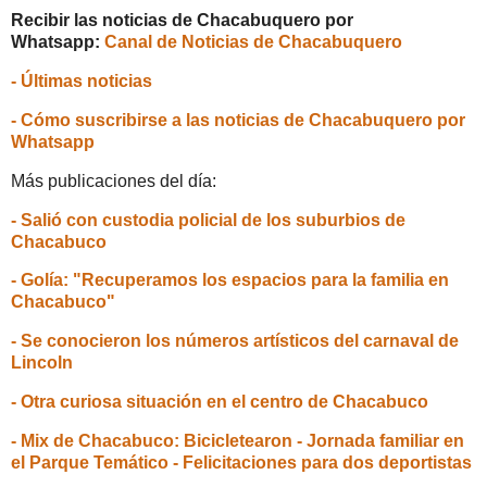
Recibir las noticias de Chacabuquero por
Whatsapp:
Canal de Noticias de Chacabuquero
- Últimas noticias
- Cómo suscribirse a las noticias de Chacabuquero por
Whatsapp
Más publicaciones del día:
- Salió con custodia policial de los suburbios de
Chacabuco
- Golía: "Recuperamos los espacios para la familia en
Chacabuco"
- Se conocieron los números artísticos del carnaval de
Lincoln
- Otra curiosa situación en el centro de Chacabuco
- Mix de Chacabuco: Bicicletearon - Jornada familiar en
el Parque Temático - Felicitaciones para dos deportistas