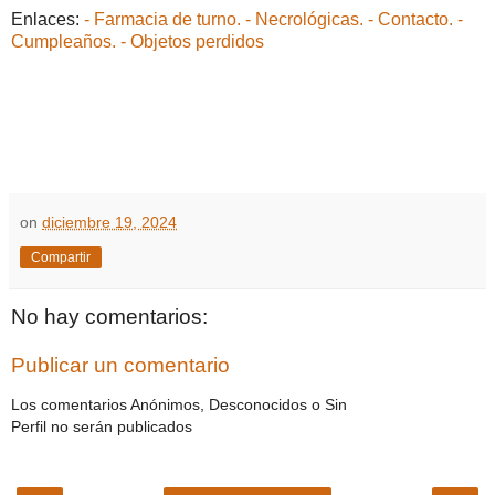
Enlaces:
- Farmacia de turno.
- Necrológicas.
- Contacto.
-
Cumpleaños.
- Objetos perdidos
on
diciembre 19, 2024
Compartir
No hay comentarios:
Publicar un comentario
Los comentarios Anónimos, Desconocidos o Sin
Perfil no serán publicados