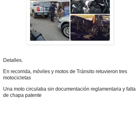
Detalles.
En recorrida, móviles y motos de Tránsito retuvieron tres
motocicletas
Una moto circulaba sin documentación reglamentaria y falta
de chapa patente