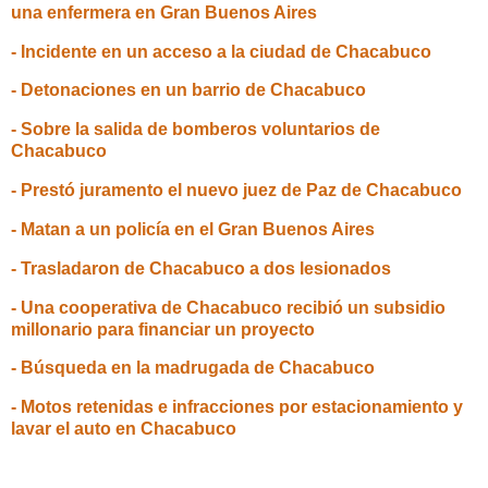
una enfermera en Gran Buenos Aires
- Incidente en un acceso a la ciudad de Chacabuco
- Detonaciones en un barrio de Chacabuco
- Sobre la salida de bomberos voluntarios de
Chacabuco
- Prestó juramento el nuevo juez de Paz de Chacabuco
- Matan a un policía en el Gran Buenos Aires
- Trasladaron de Chacabuco a dos lesionados
- Una cooperativa de Chacabuco recibió un subsidio
millonario para financiar un proyecto
- Búsqueda en la madrugada de Chacabuco
- Motos retenidas e infracciones por estacionamiento y
lavar el auto en Chacabuco