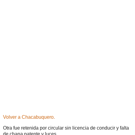
Volver a Chacabuquero.
Otra fue retenida por circular sin licencia de conducir y falta
de chapa patente y luces