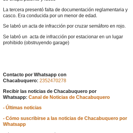
La tercera presentó falta de documentación reglamentaria y
casco. Era conducida por un menor de edad.
Se labró un acta de infracción por cruzar semáforo en rojo.
Se labró un acta de infracción por estacionar en un lugar
prohibido (obstruyendo garage)
Contacto por Whatsapp con
Chacabuquero:
2352470278
Recibir las noticias de Chacabuquero por
Whatsapp:
Canal de Noticias de Chacabuquero
- Últimas noticias
- Cómo suscribirse a las noticias de Chacabuquero por
Whatsapp