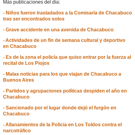
Más publicaciones del día:
- Niños fueron trasladados a la Comisaría de Chacabuco
tras ser encontrados solos
- Grave accidente en una avenida de Chacabuco
- Actividades de un fin de semana cultural y deportivo
en Chacabuco
- Es de la zona el policía que quiso entrar por la fuerza al
recital de Los Piojos
- Malas noticias para los que viajan de Chacabuco a
Buenos Aires
- Partidos y agrupaciones políticas despiden el año en
Chacabuco
- Sancionado por el lugar donde dejó el furgón en
Chacabuco
- Allanamientos de la Policia en Los Toldos contra el
narcotráfico