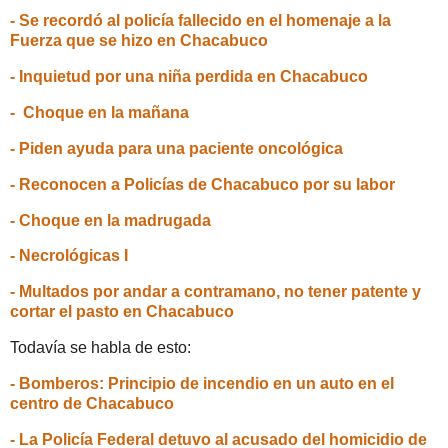
- Se recordó al policía fallecido en el homenaje a la
Fuerza que se hizo en Chacabuco
- Inquietud por una niña perdida en Chacabuco
- Choque en la mañana
- Piden ayuda para una paciente oncológica
- Reconocen a Policías de Chacabuco por su labor
- Choque en la madrugada
- Necrológicas I
- Multados por andar a contramano, no tener patente y
cortar el pasto en Chacabuco
Todavía se habla de esto:
- Bomberos: Principio de incendio en un auto en el
centro de Chacabuco
- La Policía Federal detuvo al acusado del homicidio de