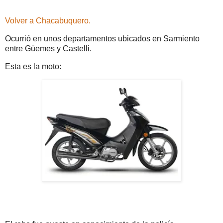
Volver a Chacabuquero.
Ocurrió en unos departamentos ubicados en Sarmiento
entre Güemes y Castelli.
Esta es la moto: