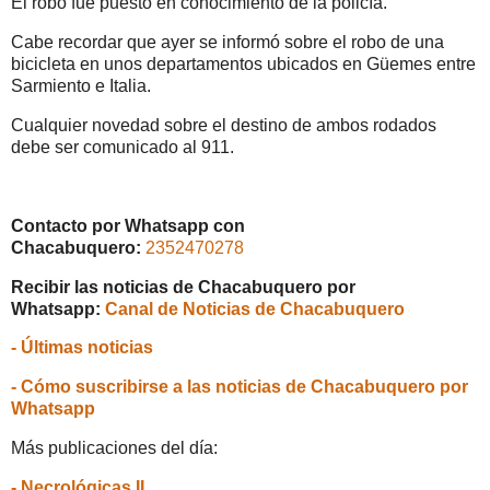
El robo fue puesto en conocimiento de la policía.
Cabe recordar que ayer se informó sobre el robo de una
bicicleta en unos departamentos ubicados en Güemes entre
Sarmiento e Italia.
Cualquier novedad sobre el destino de ambos rodados
debe ser comunicado al 911.
Contacto por Whatsapp con
Chacabuquero:
2352470278
Recibir las noticias de Chacabuquero por
Whatsapp:
Canal de Noticias de Chacabuquero
- Últimas noticias
- Cómo suscribirse a las noticias de Chacabuquero por
Whatsapp
Más publicaciones del día:
- Necrológicas II