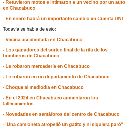
- Retuvieron motos e intimaron a un vecino por un auto
en Chacabuco
- En enero habrá un importante cambio en Cuenta DNI
Todavía se habla de esto:
- Vecina accidentada en Chacabuco
- Los ganadores del sorteo final de la rifa de los
bomberos de Chacabuco
- Le robaron mercadería en Chacabuco
- Le robaron en un departamento de Chacabuco
- Choque al mediodía en Chacabuco
- En el 2024 en Chacabuco aumentaron los
fallecimientos
- Novedades en semáforos del centro de Chacabuco
-"Una camioneta atropelló un gatito y ni siquiera paró"