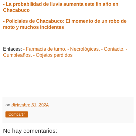
- La probabilidad de lluvia aumenta este fin año en
Chacabuco
- Policiales de Chacabuco: El momento de un robo de
moto y muchos incidentes
Enlaces:
- Farmacia de turno.
- Necrológicas.
- Contacto.
-
Cumpleaños.
- Objetos perdidos
on
diciembre 31, 2024
Compartir
No hay comentarios: