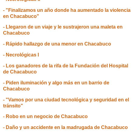
- "Finalizamos un año donde ha aumentado la violencia
en Chacabuco"
- Llegaron de un viaje y le sustrajeron una maleta en
Chacabuco
- Rápido hallazgo de una menor en Chacabuco
- Necrológicas I
- Los ganadores de la rifa de la Fundación del Hospital
de Chacabuco
- Piden iluminación y algo más en un barrio de
Chacabuco
- "Vamos por una ciudad tecnológica y seguridad en el
tránsito"
- Robo en un negocio de Chacabuco
- Daño y un accidente en la madrugada de Chacabuco