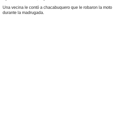
Una vecina le contó a chacabuquero que le robaron la moto
durante la madrugada.