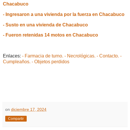
Chacabuco
- Ingresaron a una vivienda por la fuerza en Chacabuco
- Susto en una vivienda de Chacabuco
- Fueron retenidas 14 motos en Chacabuco
Enlaces:
- Farmacia de turno.
- Necrológicas.
- Contacto.
-
Cumpleaños.
- Objetos perdidos
on
diciembre 17, 2024
Compartir