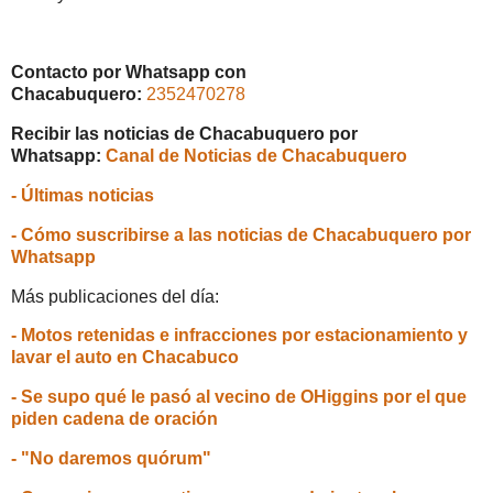
Contacto por Whatsapp con
Chacabuquero:
2352470278
Recibir las noticias de Chacabuquero por
Whatsapp:
Canal de Noticias de Chacabuquero
- Últimas noticias
- Cómo suscribirse a las noticias de Chacabuquero por
Whatsapp
Más publicaciones del día:
- Motos retenidas e infracciones por estacionamiento y
lavar el auto en Chacabuco
- Se supo qué le pasó al vecino de OHiggins por el que
piden cadena de oración
- "No daremos quórum"