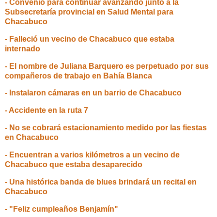
- Convenio para continuar avanzando junto a la
Subsecretaría provincial en Salud Mental para
Chacabuco
- Falleció un vecino de Chacabuco que estaba
internado
- El nombre de Juliana Barquero es perpetuado por sus
compañeros de trabajo en Bahía Blanca
- Instalaron cámaras en un barrio de Chacabuco
- Accidente en la ruta 7
- No se cobrará estacionamiento medido por las fiestas
en Chacabuco
- Encuentran a varios kilómetros a un vecino de
Chacabuco que estaba desaparecido
- Una histórica banda de blues brindará un recital en
Chacabuco
- "Feliz cumpleaños Benjamín"