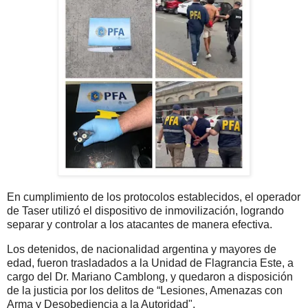
En cumplimiento de los protocolos establecidos, el operador
de Taser utilizó el dispositivo de inmovilización, logrando
separar y controlar a los atacantes de manera efectiva.
Los detenidos, de nacionalidad argentina y mayores de
edad, fueron trasladados a la Unidad de Flagrancia Este, a
cargo del Dr. Mariano Camblong, y quedaron a disposición
de la justicia por los delitos de “Lesiones, Amenazas con
Arma y Desobediencia a la Autoridad".