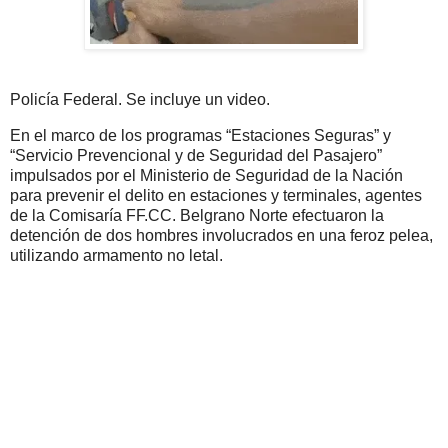
Policía Federal. Se incluye un video.
En el marco de los programas “Estaciones Seguras” y
“Servicio Prevencional y de Seguridad del Pasajero”
impulsados por el Ministerio de Seguridad de la Nación
para prevenir el delito en estaciones y terminales, agentes
de la Comisaría FF.CC. Belgrano Norte efectuaron la
detención de dos hombres involucrados en una feroz pelea,
utilizando armamento no letal.