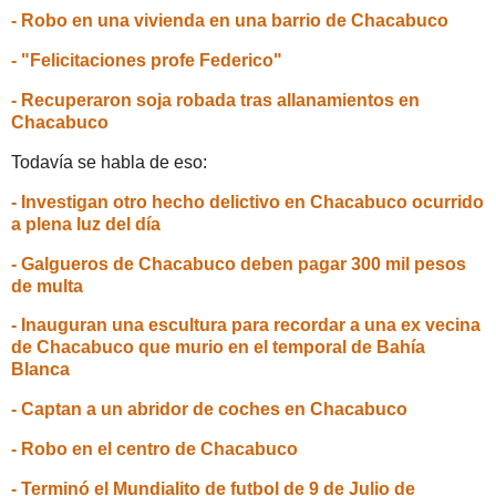
- Robo en una vivienda en una barrio de Chacabuco
- "Felicitaciones profe Federico"
- Recuperaron soja robada tras allanamientos en
Chacabuco
Todavía se habla de eso:
- Investigan otro hecho delictivo en Chacabuco ocurrido
a plena luz del día
- Galgueros de Chacabuco deben pagar 300 mil pesos
de multa
- Inauguran una escultura para recordar a una ex vecina
de Chacabuco que murio en el temporal de Bahía
Blanca
- Captan a un abridor de coches en Chacabuco
- Robo en el centro de Chacabuco
- Terminó el Mundialito de futbol de 9 de Julio de