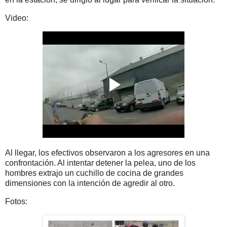
Video:
Al llegar, los efectivos observaron a los agresores en una
confrontación. Al intentar detener la pelea, uno de los
hombres extrajo un cuchillo de cocina de grandes
dimensiones con la intención de agredir al otro.
Fotos: