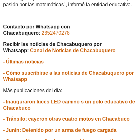
pasión por las matemáticas", informó la entidad educativa.
Contacto por Whatsapp con
Chacabuquero:
2352470278
Recibir las noticias de Chacabuquero por
Whatsapp:
Canal de Noticias de Chacabuquero
- Últimas noticias
- Cómo suscribirse a las noticias de Chacabuquero por
Whatsapp
Más publicaciones del día:
- Inauguraron luces LED camino s un polo educativo de
Chacabuco
- Tránsito: cayeron otras cuatro motos en Chacabuco
- Junín: Detenido por un arma de fuego cargada