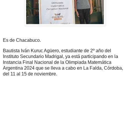
Es de Chacabuco.
Bautista Iván Kuruc Agüero, estudiante de 2º año del
Instituto Secundario Madrigal, ya está participando en la
Instancia Final Nacional de la Olimpiada Matemática
Argentina 2024 que se lleva a cabo en La Falda, Córdoba,
del 11 al 15 de noviembre.