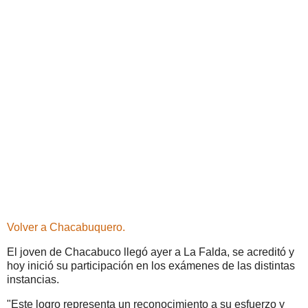
Volver a Chacabuquero.
El joven de Chacabuco llegó ayer a La Falda, se acreditó y
hoy inició su participación en los exámenes de las distintas
instancias.
"Este logro representa un reconocimiento a su esfuerzo y