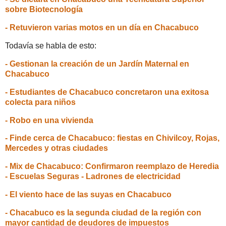
sobre Biotecnología
- Retuvieron varias motos en un día en Chacabuco
Todavía se habla de esto:
- Gestionan la creación de un Jardín Maternal en
Chacabuco
- Estudiantes de Chacabuco concretaron una exitosa
colecta para niños
- Robo en una vivienda
- Finde cerca de Chacabuco: fiestas en Chivilcoy, Rojas,
Mercedes y otras ciudades
- Mix de Chacabuco: Confirmaron reemplazo de Heredia
- Escuelas Seguras - Ladrones de electricidad
- El viento hace de las suyas en Chacabuco
- Chacabuco es la segunda ciudad de la región con
mayor cantidad de deudores de impuestos