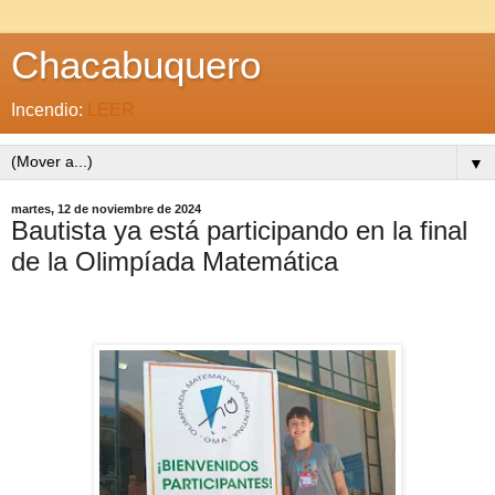
Chacabuquero
Incendio:
LEER
▼
martes, 12 de noviembre de 2024
Bautista ya está participando en la final
de la Olimpíada Matemática