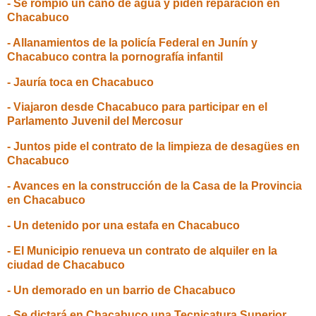
- Se rompió un caño de agua y piden reparación en
Chacabuco
- Allanamientos de la policía Federal en Junín y
Chacabuco contra la pornografía infantil
- Jauría toca en Chacabuco
- Viajaron desde Chacabuco para participar en el
Parlamento Juvenil del Mercosur
- Juntos pide el contrato de la limpieza de desagües en
Chacabuco
- Avances en la construcción de la Casa de la Provincia
en Chacabuco
- Un detenido por una estafa en Chacabuco
- El Municipio renueva un contrato de alquiler en la
ciudad de Chacabuco
- Un demorado en un barrio de Chacabuco
- Se dictará en Chacabuco una Tecnicatura Superior