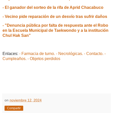
- El ganador del sorteo de la rifa de Aprid Chacabuco
- Vecino pide reparación de un desvío tras sufrir daños
- "Denuncia pública por falta de respuesta ante el Robo
en la Escuela Municipal de Taekwondo y a la institución
Chul Hak San"
Enlaces:
- Farmacia de turno.
- Necrológicas.
- Contacto.
-
Cumpleaños.
- Objetos perdidos
on
noviembre 12, 2024
Compartir