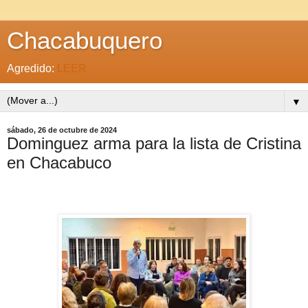
Chacabuquero
Agredido:
LEER
▼
sábado, 26 de octubre de 2024
Dominguez arma para la lista de Cristina
en Chacabuco