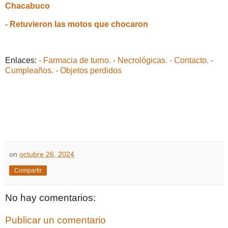
Chacabuco
- Retuvieron las motos que chocaron
Enlaces:
- Farmacia de turno.
- Necrológicas.
- Contacto.
-
Cumpleaños.
- Objetos perdidos
on
octubre 26, 2024
Compartir
No hay comentarios:
Publicar un comentario