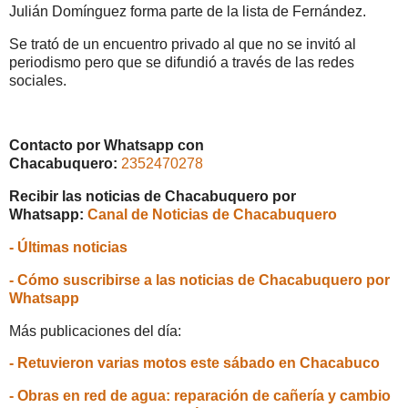
Julián Domínguez forma parte de la lista de Fernández.
Se trató de un encuentro privado al que no se invitó al
periodismo pero que se difundió a través de las redes
sociales.
Contacto por Whatsapp con
Chacabuquero:
2352470278
Recibir las noticias de Chacabuquero por
Whatsapp:
Canal de Noticias de Chacabuquero
- Últimas noticias
- Cómo suscribirse a las noticias de Chacabuquero por
Whatsapp
Más publicaciones del día:
- Retuvieron varias motos este sábado en Chacabuco
- Obras en red de agua: reparación de cañería y cambio