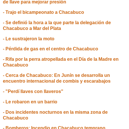
de llave para mejorar presión
- Trajo el bicampeonato a Chacabuco
- Se definió la hora a la que parte la delegación de
Chacabuco a Mar del Plata
- Le sustrajeron la moto
- Pérdida de gas en el centro de Chacabuco
- Rifa por la perra atropellada en el Día de la Madre en
Chacabuco
- Cerca de Chacabuco: En Junín se desarrolla un
encuentro internacional de combis y escarabajos
- "Perdí llaves con llaveros"
- Le robaron en un barrio
- Dos incidentes nocturnos en la misma zona de
Chacabuco
- Bomberos: Incendio en Chacabuco temprano