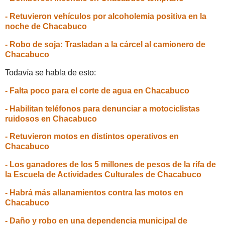
- Retuvieron vehículos por alcoholemia positiva en la
noche de Chacabuco
- Robo de soja: Trasladan a la cárcel al camionero de
Chacabuco
Todavía se habla de esto:
- Falta poco para el corte de agua en Chacabuco
- Habilitan teléfonos para denunciar a motociclistas
ruidosos en Chacabuco
- Retuvieron motos en distintos operativos en
Chacabuco
- Los ganadores de los 5 millones de pesos de la rifa de
la Escuela de Actividades Culturales de Chacabuco
- Habrá más allanamientos contra las motos en
Chacabuco
- Daño y robo en una dependencia municipal de