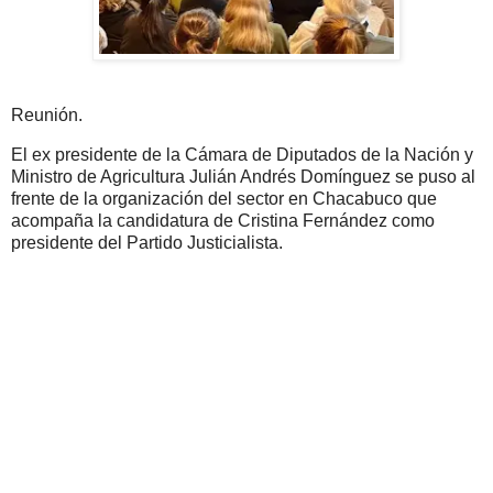
Reunión.
El ex presidente de la Cámara de Diputados de la Nación y
Ministro de Agricultura Julián Andrés Domínguez se puso al
frente de la organización del sector en Chacabuco que
acompaña la candidatura de Cristina Fernández como
presidente del Partido Justicialista.