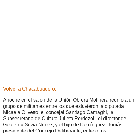
Volver a Chacabuquero.
Anoche en el salón de la Unión Obrera Molinera reunió a un
grupo de militantes entre los que estuvieron la diputada
Micaela Olivetto, el concejal Santiago Carnaghi, la
Subsecretaria de Cultura Julieta Perdezoli, el director de
Gobierno Silvia Nuñez, y el hijo de Domínguez, Tomás,
presidente del Concejo Deliberante, entre otros.