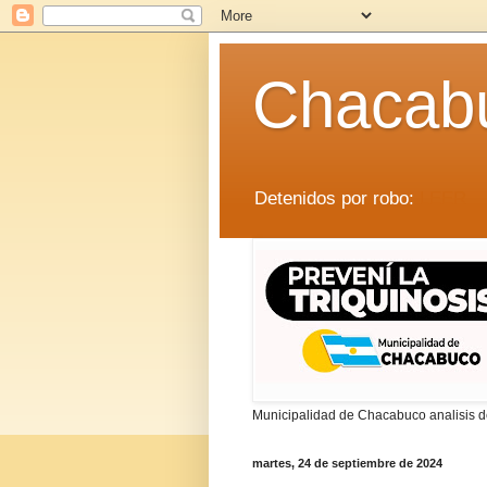
Chacab
Detenidos por robo:
LEER
Municipalidad de Chacabuco analisis de
martes, 24 de septiembre de 2024