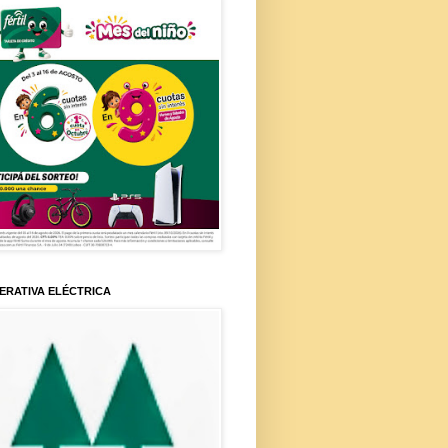
ERATIVA ELÉCTRICA