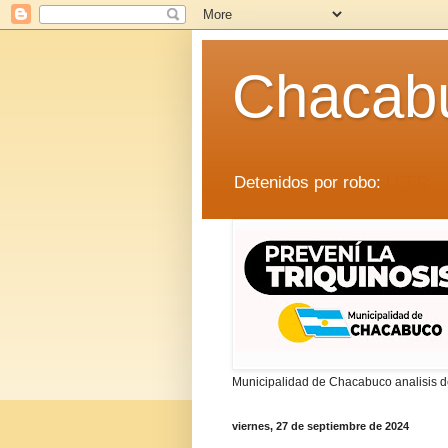
Chacab
Detenidos por robo:
LEER
Municipalidad de Chacabuco analisis de
viernes, 27 de septiembre de 2024