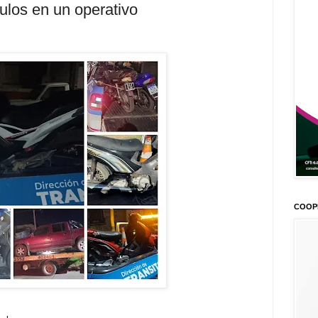
ulos en un operativo
COOP