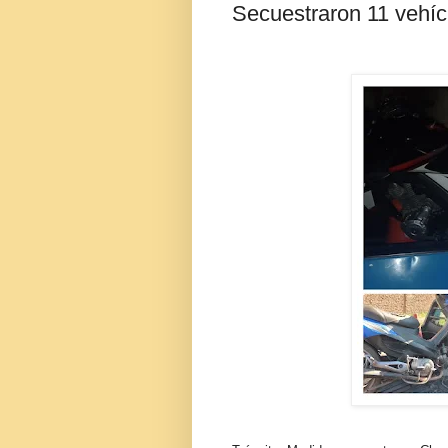
Secuestraron 11 vehíc