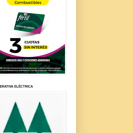
ERATIVA ELÉCTRICA