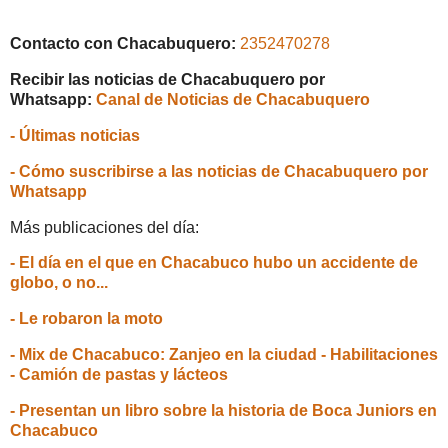
Contacto con Chacabuquero:
2352470278
Recibir las noticias de Chacabuquero por
Whatsapp:
Canal de Noticias de Chacabuquero
- Últimas noticias
- Cómo suscribirse a las noticias de Chacabuquero por
Whatsapp
Más publicaciones del día:
- El día en el que en Chacabuco hubo un accidente de
globo, o no...
- Le robaron la moto
- Mix de Chacabuco: Zanjeo en la ciudad - Habilitaciones
- Camión de pastas y lácteos
- Presentan un libro sobre la historia de Boca Juniors en
Chacabuco