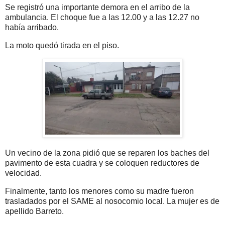
Se registró una importante demora en el arribo de la
ambulancia. El choque fue a las 12.00 y a las 12.27 no
había arribado.
La moto quedó tirada en el piso.
Un vecino de la zona pidió que se reparen los baches del
pavimento de esta cuadra y se coloquen reductores de
velocidad.
Finalmente, tanto los menores como su madre fueron
trasladados por el SAME al nosocomio local. La mujer es de
apellido Barreto.