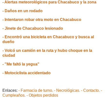
- Alertas meteorológicos para Chacabuco y la zona
- Daños en un rodado
- Intentaron robar otra moto en Chacabuco
- Jinete de Chacabuco lesionado
- Encontró una bicicleta en Chacabuco y busca al
dueño
- Volcó un camión en la ruta y hubo choque en la
ciudad
- "Me faltó la yegua"
- Motociclista accidentado
Enlaces:
- Farmacia de turno.
- Necrológicas.
- Contacto.
-
Cumpleaños.
- Objetos perdidos