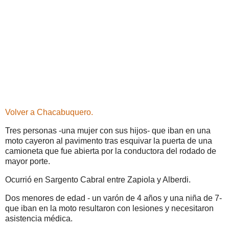
Volver a Chacabuquero.
Tres personas -una mujer con sus hijos- que iban en una
moto cayeron al pavimento tras esquivar la puerta de una
camioneta que fue abierta por la conductora del rodado de
mayor porte.
Ocurrió en Sargento Cabral entre Zapiola y Alberdi.
Dos menores de edad - un varón de 4 años y una niña de 7-
que iban en la moto resultaron con lesiones y necesitaron
asistencia médica.