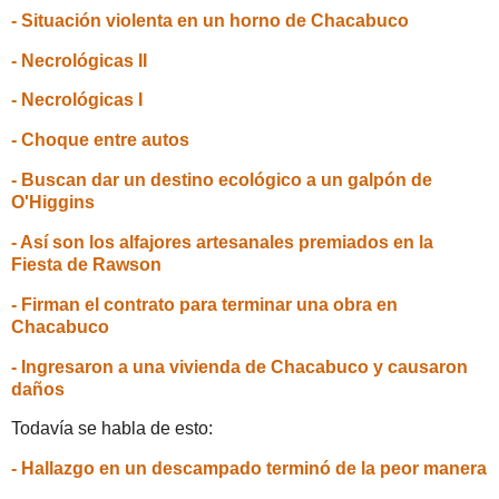
- Situación violenta en un horno de Chacabuco
- Necrológicas II
- Necrológicas I
- Choque entre autos
- Buscan dar un destino ecológico a un galpón de
O'Higgins
- Así son los alfajores artesanales premiados en la
Fiesta de Rawson
- Firman el contrato para terminar una obra en
Chacabuco
- Ingresaron a una vivienda de Chacabuco y causaron
daños
Todavía se habla de esto:
- Hallazgo en un descampado terminó de la peor manera