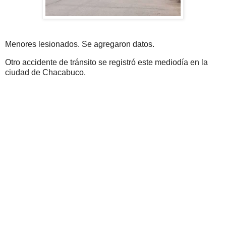
Menores lesionados. Se agregaron datos.
Otro accidente de tránsito se registró este mediodía en la
ciudad de Chacabuco.