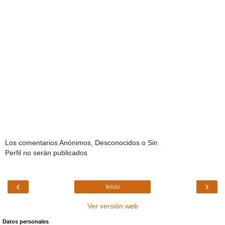
Los comentarios Anónimos, Desconocidos o Sin
Perfil no serán publicados
‹
›
Inicio
Ver versión web
Datos personales