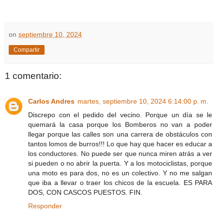
on
septiembre 10, 2024
Compartir
1 comentario:
Carlos Andres
martes, septiembre 10, 2024 6:14:00 p. m.
Discrepo con el pedido del vecino. Porque un día se le
quemará la casa porque los Bomberos no van a poder
llegar porque las calles son una carrera de obstáculos con
tantos lomos de burros!!! Lo que hay que hacer es educar a
los conductores. No puede ser que nunca miren atrás a ver
si pueden o no abrir la puerta. Y a los motociclistas, porque
una moto es para dos, no es un colectivo. Y no me salgan
que iba a llevar o traer los chicos de la escuela. ES PARA
DOS, CON CASCOS PUESTOS. FIN.
Responder