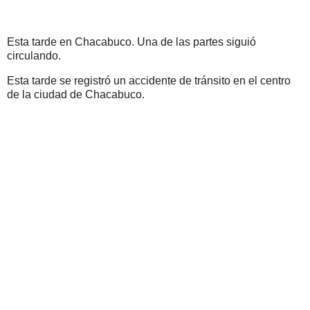
Esta tarde en Chacabuco. Una de las partes siguió
circulando.
Esta tarde se registró un accidente de tránsito en el centro
de la ciudad de Chacabuco.