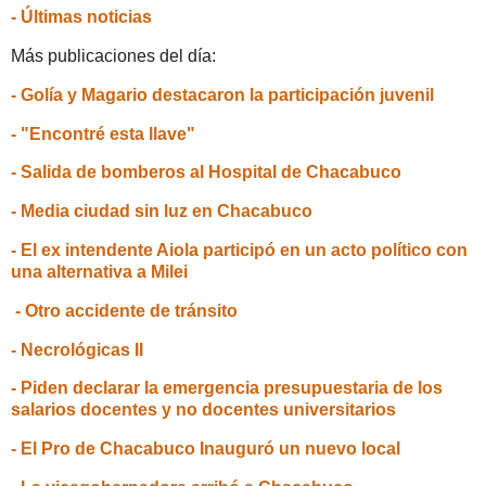
- Últimas noticias
Más publicaciones del día:
- Golía y Magario destacaron la participación juvenil
- "Encontré esta llave"
- Salida de bomberos al Hospital de Chacabuco
- Media ciudad sin luz en Chacabuco
- El ex intendente Aiola participó en un acto político con
una alternativa a Milei
- Otro accidente de tránsito
- Necrológicas II
- Piden declarar la emergencia presupuestaria de los
salarios docentes y no docentes universitarios
- El Pro de Chacabuco Inauguró un nuevo local