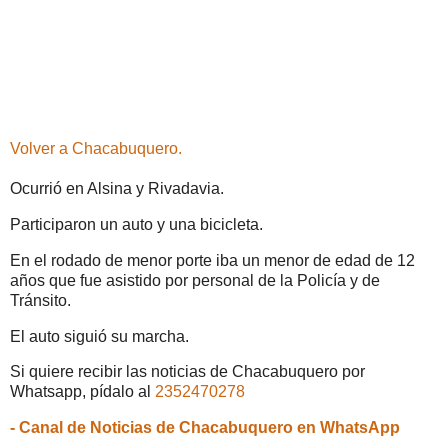
Volver a Chacabuquero.
Ocurrió en Alsina y Rivadavia.
Participaron un auto y una bicicleta.
En el rodado de menor porte iba un menor de edad de 12
años que fue asistido por personal de la Policía y de
Tránsito.
El auto siguió su marcha.
Si quiere recibir las noticias de Chacabuquero por
Whatsapp, pídalo al
2352470278
- Canal de Noticias de Chacabuquero en WhatsApp