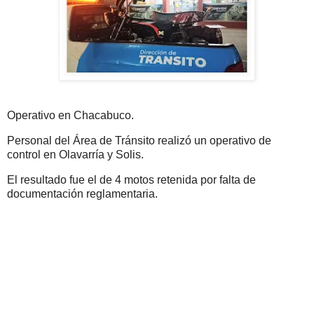
Operativo en Chacabuco.
Personal del Área de Tránsito realizó un operativo de
control en Olavarría y Solis.
El resultado fue el de 4 motos retenida por falta de
documentación reglamentaria.