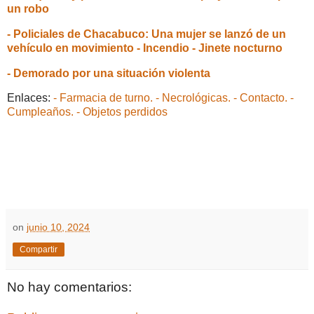
un robo
- Policiales de Chacabuco: Una mujer se lanzó de un
vehículo en movimiento - Incendio - Jinete nocturno
- Demorado por una situación violenta
Enlaces:
- Farmacia de turno.
- Necrológicas.
- Contacto.
-
Cumpleaños.
- Objetos perdidos
on
junio 10, 2024
Compartir
No hay comentarios: