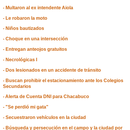
- Multaron al ex intendente Aiola
- Le robaron la moto
- Niños bautizados
- Choque en una intersección
- Entregan anteojos gratuitos
- Necrológicas I
- Dos lesionados en un accidente de tránsito
- Buscan prohibir el estacionamiento ante los Colegios
Secundarios
- Alerta de Cuenta DNI para Chacabuco
- "Se perdió mi gata"
- Secuestraron vehículos en la ciudad
- Búsqueda y persecución en el campo y la ciudad por