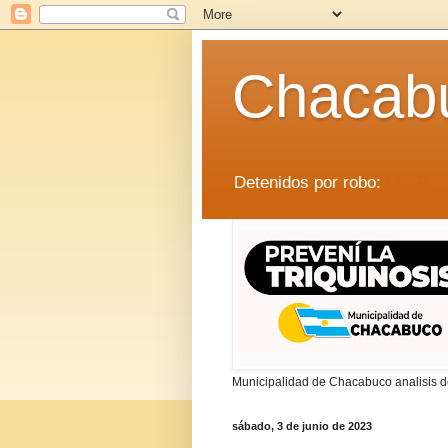
Chacab
Detenidos por robo:
LEER
Municipalidad de Chacabuco analisis de
sábado, 3 de junio de 2023