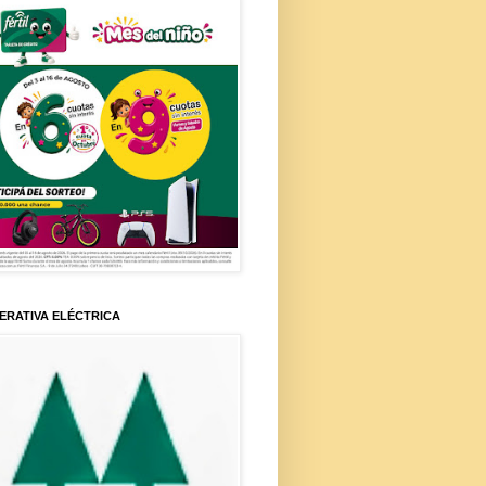
ERATIVA ELÉCTRICA