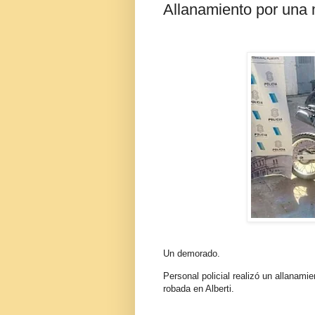
Allanamiento por una
Un demorado.
Personal policial realizó un allanam
robada en Alberti.